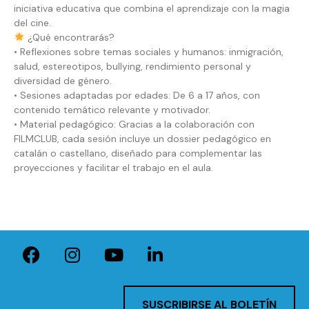
iniciativa educativa que combina el aprendizaje con la magia
del cine.
¿Qué encontrarás?
• Reflexiones sobre temas sociales y humanos: inmigración,
salud, estereotipos, bullying, rendimiento personal y
diversidad de género.
• Sesiones adaptadas por edades: De 6 a 17 años, con
contenido temático relevante y motivador.
• Material pedagógico: Gracias a la colaboración con
FILMCLUB, cada sesión incluye un dossier pedagógico en
catalán o castellano, diseñado para complementar las
proyecciones y facilitar el trabajo en el aula.
SUSCRIBIRSE AL BOLETÍN