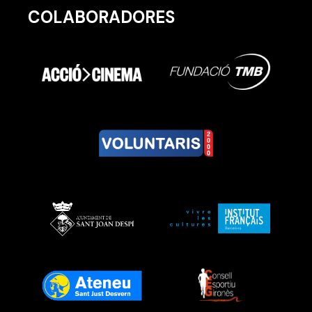
COLABORADORES