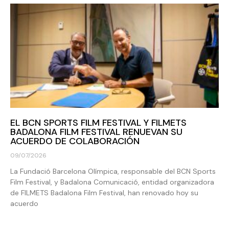
EL BCN SPORTS FILM FESTIVAL Y FILMETS
BADALONA FILM FESTIVAL RENUEVAN SU
ACUERDO DE COLABORACIÓN
09/07/2026
La Fundació Barcelona Olímpica, responsable del BCN Sports
Film Festival, y Badalona Comunicació, entidad organizadora
de FILMETS Badalona Film Festival, han renovado hoy su
acuerdo