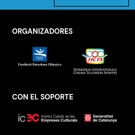
ORGANIZADORES
CON EL SOPORTE