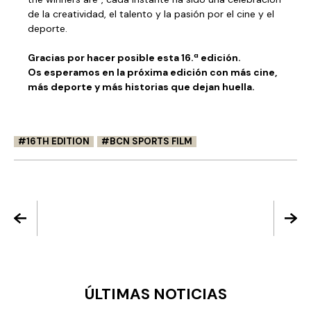
de la creatividad, el talento y la pasión por el cine y el
deporte.
Gracias por hacer posible esta 16.ª edición.
Os esperamos en la próxima edición con más cine,
más deporte y más historias que dejan huella.
16TH EDITION
BCN SPORTS FILM
ÚLTIMAS NOTICIAS