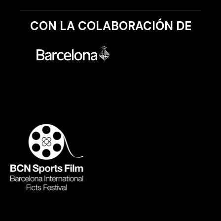
CON LA COLABORACIÓN DE