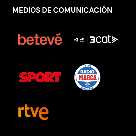
MEDIOS DE COMUNICACIÓN