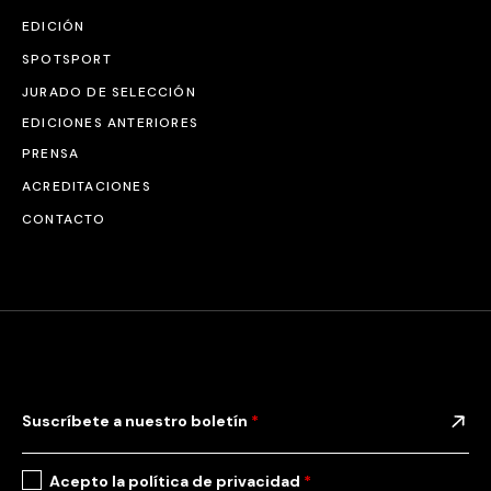
EDICIÓN
SPOTSPORT
JURADO DE SELECCIÓN
EDICIONES ANTERIORES
PRENSA
ACREDITACIONES
CONTACTO
Suscríbete a nuestro boletín
*
Acepto la
política de privacidad
*