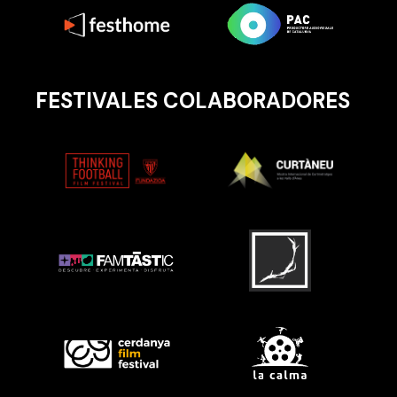
FESTIVALES COLABORADORES