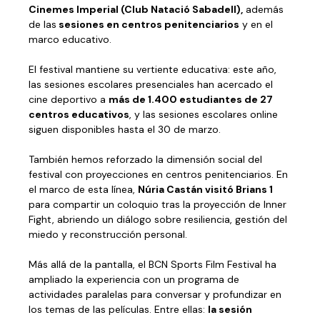
Cinemes Imperial (Club Natació Sabadell),
además
de las
sesiones en centros penitenciarios
y en el
marco educativo.
El festival mantiene su vertiente educativa: este año,
las sesiones escolares presenciales han acercado el
cine deportivo a
más de 1.400 estudiantes de 27
centros educativos
, y las sesiones escolares online
siguen disponibles hasta el 30 de marzo.
También hemos reforzado la dimensión social del
festival con proyecciones en centros penitenciarios. En
el marco de esta línea,
Núria Castán visitó Brians 1
para compartir un coloquio tras la proyección de Inner
Fight, abriendo un diálogo sobre resiliencia, gestión del
miedo y reconstrucción personal.
Más allá de la pantalla, el BCN Sports Film Festival ha
ampliado la experiencia con un programa de
actividades paralelas para conversar y profundizar en
los temas de las películas. Entre ellas:
la sesión