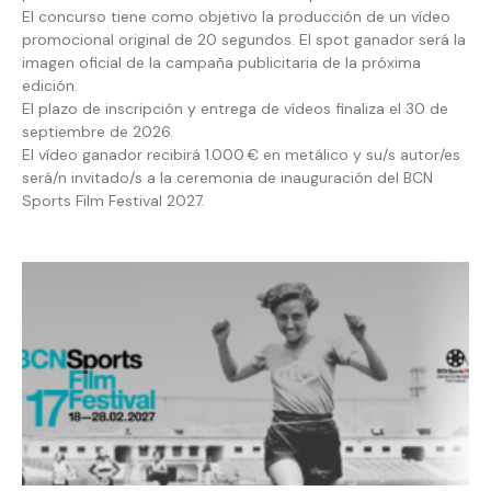
El concurso tiene como objetivo la producción de un vídeo
promocional original de 20 segundos. El spot ganador será la
imagen oficial de la campaña publicitaria de la próxima
edición.
El plazo de inscripción y entrega de vídeos finaliza el 30 de
septiembre de 2026.
El vídeo ganador recibirá 1.000 € en metálico y su/s autor/es
será/n invitado/s a la ceremonia de inauguración del BCN
Sports Film Festival 2027.