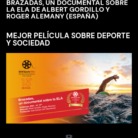
BRAZADAS, UN DOCUMENTAL SOBRE
LA ELA DE ALBERT GORDILLO Y
ROGER ALEMANY (ESPAÑA)
MEJOR PELÍCULA SOBRE DEPORTE
Y SOCIEDAD