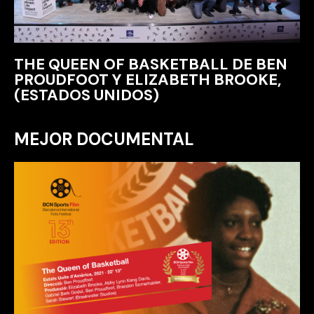
THE QUEEN OF BASKETBALL DE BEN
PROUDFOOT Y ELIZABETH BROOKE,
(ESTADOS UNIDOS)
MEJOR DOCUMENTAL