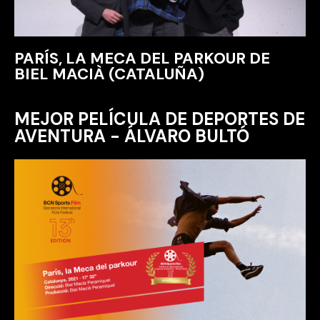
PARÍS, LA MECA DEL PARKOUR DE
BIEL MACIÀ (CATALUÑA)
MEJOR PELÍCULA DE DEPORTES DE
AVENTURA - ÁLVARO BULTÓ