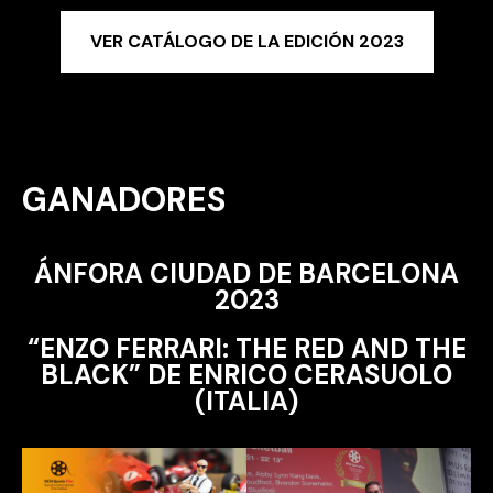
VER CATÁLOGO DE LA EDICIÓN 2023
GANADORES
ÁNFORA CIUDAD DE BARCELONA
2023
“ENZO FERRARI: THE RED AND THE
BLACK” DE ENRICO CERASUOLO
(ITALIA)