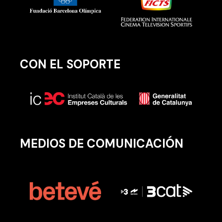
CON EL SOPORTE
MEDIOS DE COMUNICACIÓN