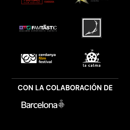
CON LA COLABORACIÓN DE