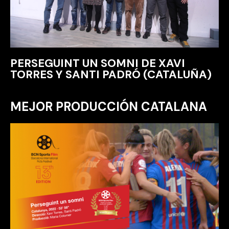
PERSEGUINT UN SOMNI DE XAVI
TORRES Y SANTI PADRÓ (CATALUÑA)
MEJOR PRODUCCIÓN CATALANA