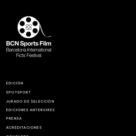
EDICIÓN
SPOTSPORT
JURADO DE SELECCIÓN
EDICIONES ANTERIORES
PRENSA
ACREDITACIONES