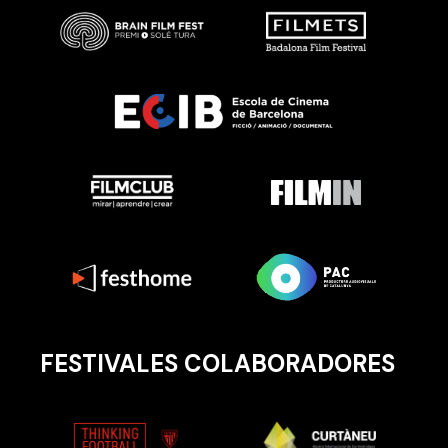
FESTIVALES COLABORADORES