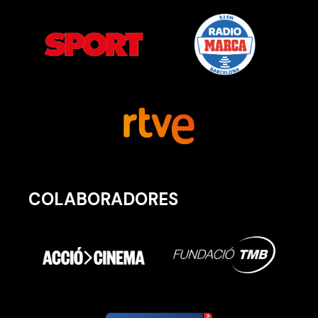
COLABORADORES