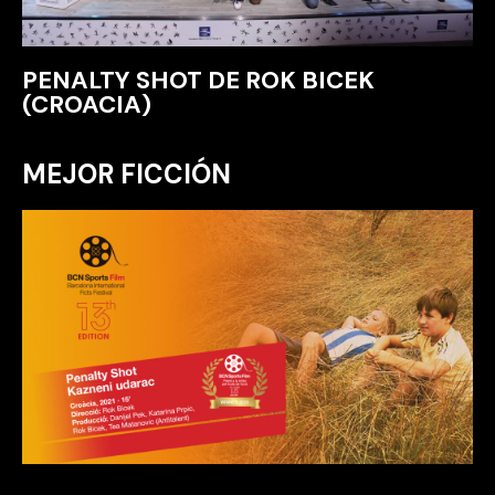
PENALTY SHOT DE ROK BICEK
(CROACIA)
MEJOR FICCIÓN