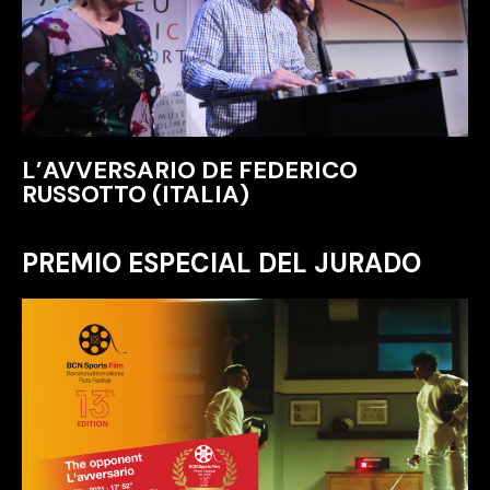
L’AVVERSARIO DE FEDERICO
RUSSOTTO (ITALIA)
PREMIO ESPECIAL DEL JURADO