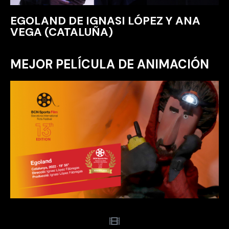
EGOLAND DE IGNASI LÓPEZ Y ANA
VEGA (CATALUÑA)
MEJOR PELÍCULA DE ANIMACIÓN