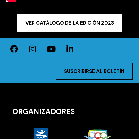
VER CATÁLOGO DE LA EDICIÓN 2023
SUSCRIBIRSE AL BOLETÍN
ORGANIZADORES