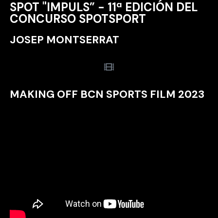
SPOT "IMPULS” - 11ª EDICIÓN DEL
CONCURSO SPOTSPORT
JOSEP MONTSERRAT
MAKING OFF BCN SPORTS FILM 2023