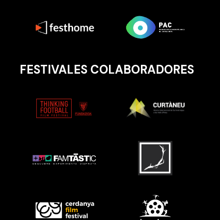
FESTIVALES COLABORADORES