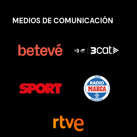
MEDIOS DE COMUNICACIÓN