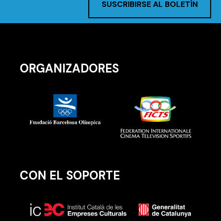
SUSCRIBIRSE AL BOLETÍN
ORGANIZADORES
CON EL SOPORTE