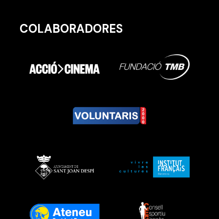
COLABORADORES