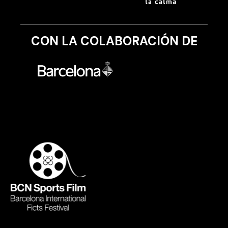
CON LA COLABORACIÓN DE