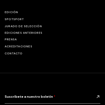
EDICIÓN
SPOTSPORT
JURADO DE SELECCIÓN
EDICIONES ANTERIORES
PRENSA
ACREDITACIONES
CONTACTO
Suscríbete a nuestro boletín
*