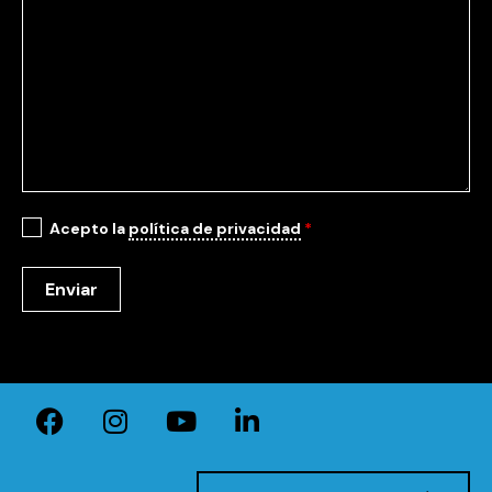
Acepto la
política de privacidad
*