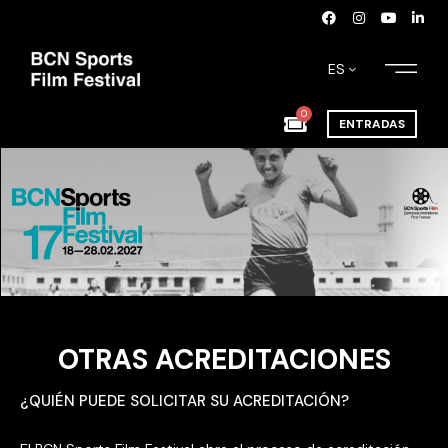
ES
0
ENTRADAS
OTRAS ACREDITACIONES
¿QUIÉN PUEDE SOLICITAR SU ACREDITACIÓN?