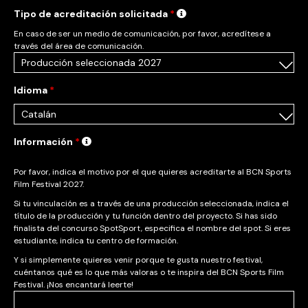
Tipo de acreditación solicitada
*
En caso de ser un medio de comunicación, por favor, acredítese a
través del área de comunicación.
Idioma
*
Información
*
Por favor, indica el motivo por el que quieres acreditarte al BCN Sports
Film Festival 2027.
Si tu vinculación es a través de una producción seleccionada, indica el
título de la producción y tu función dentro del proyecto. Si has sido
finalista del concurso SpotSport, especifica el nombre del spot. Si eres
estudiante, indica tu centro de formación.
Y si simplemente quieres venir porque te gusta nuestro festival,
cuéntanos qué es lo que más valoras o te inspira del BCN Sports Film
Festival. ¡Nos encantará leerte!