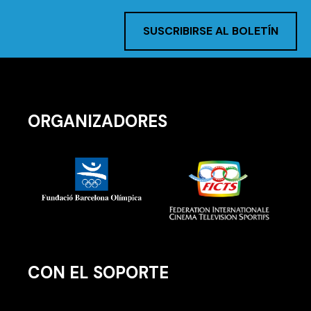
SUSCRIBIRSE AL BOLETÍN
ORGANIZADORES
CON EL SOPORTE