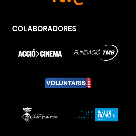
COLABORADORES