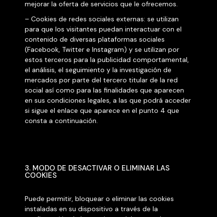
mejorar la oferta de servicios que le ofrecemos.
– Cookies de redes sociales externas: se utilizan
para que los visitantes puedan interactuar con el
contenido de diversas plataformas sociales
(Facebook, Twitter e Instagram) y se utilizan por
estos terceros para la publicidad comportamental,
el análisis, el seguimiento y la investigación de
mercados por parte del tercero titular de la red
social así como para las finalidades que aparecen
en sus condiciones legales, a las que podrá acceder
si sigue el enlace que aparece en el punto 4 que
consta a continuación.
3. MODO DE DESACTIVAR O ELIMINAR LAS
COOKIES
Puede permitir, bloquear o eliminar las cookies
instaladas en su dispositivo a través de la