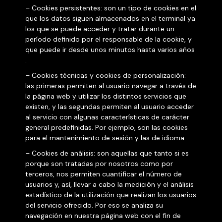
– Cookies persistentes: son un tipo de cookies en el
que los datos siguen almacenados en el terminal ya
los que se puede acceder y tratar durante un
período definido por el responsable de la cookie, y
que puede ir desde unos minutos hasta varios años
.
– Cookies técnicas y cookies de personalización:
las primeras permiten al usuario navegar a través de
la página web y utilizar los distintos servicios que
existen, y las segundas permiten al usuario acceder
al servicio con algunas características de carácter
general predefinidas. Por ejemplo, son las cookies
para el mantenimiento de sesión y las de idioma.
– Cookies de análisis: son aquellas que tanto si es
porque son tratadas por nosotros como por
terceros, nos permiten cuantificar el número de
usuarios y, así, llevar a cabo la medición y el análisis
estadístico de la utilización que realizan los usuarios
del servicio ofrecido. Por eso se analiza su
navegación en nuestra página web con el fin de