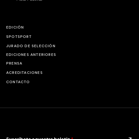
EDICIÓN
SPOTSPORT
JURADO DE SELECCIÓN
EDICIONES ANTERIORES
PRENSA
ACREDITACIONES
CONTACTO