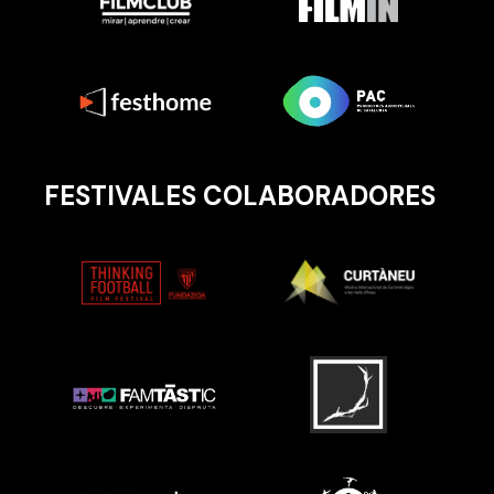
FESTIVALES COLABORADORES