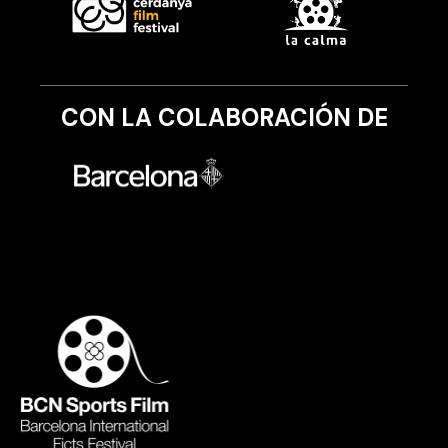
CON LA COLABORACIÓN DE