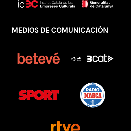
MEDIOS DE COMUNICACIÓN