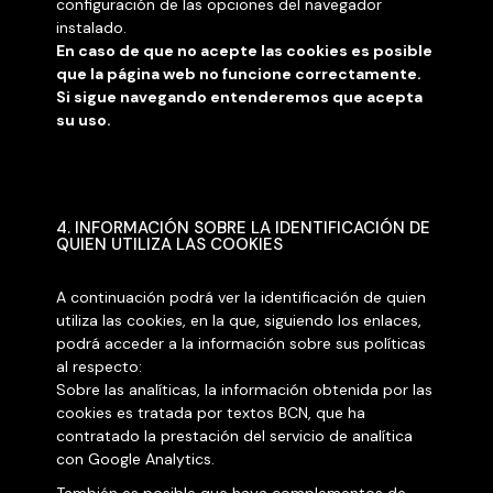
configuración de las opciones del navegador
instalado.
En caso de que no acepte las cookies es posible
que la página web no funcione correctamente.
Si sigue navegando entenderemos que acepta
su uso.
4. INFORMACIÓN SOBRE LA IDENTIFICACIÓN DE
QUIEN UTILIZA LAS COOKIES
A continuación podrá ver la identificación de quien
utiliza las cookies, en la que, siguiendo los enlaces,
podrá acceder a la información sobre sus políticas
al respecto:
Sobre las analíticas, la información obtenida por las
cookies es tratada por textos BCN, que ha
contratado la prestación del servicio de analítica
con Google Analytics.