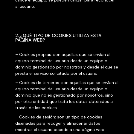
utilice el equipo, se pueden utilizar para reconocer
al usuario.
2. ¿QUÉ TIPO DE COOKIES UTILIZA ESTA
PÁGINA WEB?
– Cookies propias: son aquellas que se envían al
equipo terminal del usuario desde un equipo o
dominio gestionado por nosotros y desde el que se
presta el servicio solicitado por el usuario.
– Cookies de terceros: son aquellas que se envían al
equipo terminal del usuario desde un equipo o
dominio que no es gestionado por nosotros, sino
por otra entidad que trata los datos obtenidos a
través de las cookies.
– Cookies de sesión: son un tipo de cookies
diseñadas para recoger y almacenar datos
mientras el usuario accede a una página web.