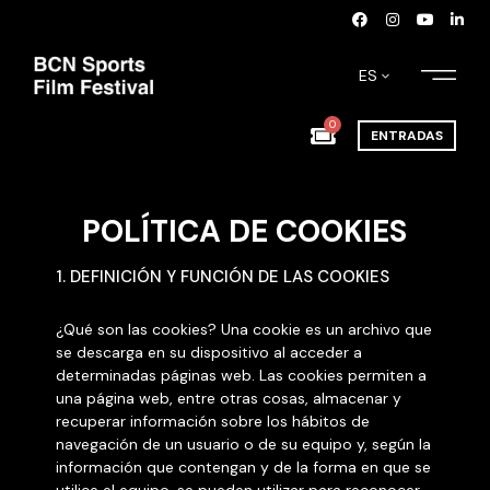
ES
0
ENTRADAS
POLÍTICA DE COOKIES
1. DEFINICIÓN Y FUNCIÓN DE LAS COOKIES
¿Qué son las cookies? Una cookie es un archivo que
se descarga en su dispositivo al acceder a
determinadas páginas web. Las cookies permiten a
una página web, entre otras cosas, almacenar y
recuperar información sobre los hábitos de
navegación de un usuario o de su equipo y, según la
información que contengan y de la forma en que se