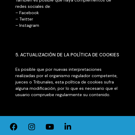
También es posible que haya complementos de
redes sociales de:
– Facebook
– Twitter
– Instagram
5. ACTUALIZACIÓN DE LA POLÍTICA DE COOKIES
Es posible que por nuevas interpretaciones
realizadas por el organismo regulador competente,
jueces o Tribunales, esta política de cookies sufra
alguna modificación, por lo que es necesario que el
usuario compruebe regularmente su contenido.