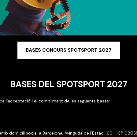
BASES CONCURS SPOTSPORT 2027
BASES DEL SPOTSPORT 2027
a l’acceptació i el compliment de les següents bases:
amb domicili social a Barcelona, Avinguda de l’Estadi, 60 – CP 080