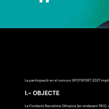
La participació en el concurs SPOTSPORT 2027 implic
I.- OBJECTE
La Fundació Barcelona Olímpica (en endavant FBO), 