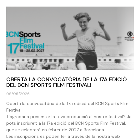
OBERTA LA CONVOCATÒRIA DE LA 17A EDICIÓ
DEL BCN SPORTS FILM FESTIVAL!
05/05/2026
Oberta la convocatòria de la 17a edició del BCN Sports Film
Festival!
T’agradaria presentar la teva producció al nostre festival? Ja
pots inscriure’t a la 17a edició del BCN Sports Film Festival,
que se celebrarà en febrer de 2027 a Barcelona.
Les inscripcions es poden fer a través de la nostra web