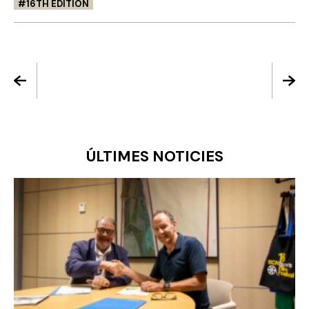
16TH EDITION
ÚLTIMES NOTICIES