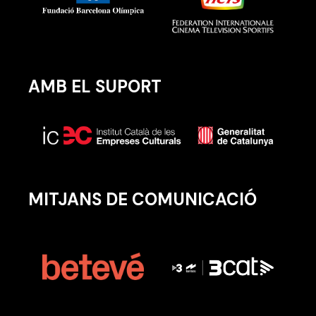
AMB EL SUPORT
MITJANS DE COMUNICACIÓ