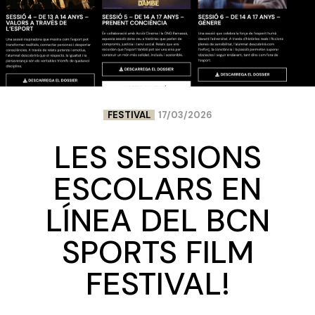
FESTIVAL
17/03/2026
LES SESSIONS
ESCOLARS EN
LÍNEA DEL BCN
SPORTS FILM
FESTIVAL!