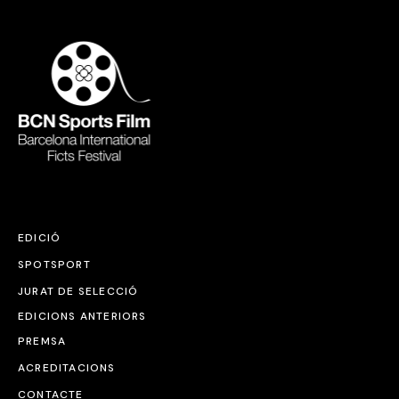
EDICIÓ
SPOTSPORT
JURAT DE SELECCIÓ
EDICIONS ANTERIORS
PREMSA
ACREDITACIONS
CONTACTE