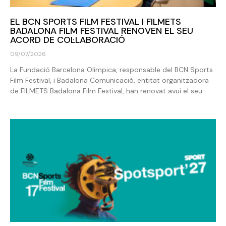
EL BCN SPORTS FILM FESTIVAL I FILMETS
BADALONA FILM FESTIVAL RENOVEN EL SEU
ACORD DE COL·LABORACIÓ
09/07/2026
La Fundació Barcelona Olímpica, responsable del BCN Sports
Film Festival, i Badalona Comunicació, entitat organitzadora
de FILMETS Badalona Film Festival, han renovat avui el seu