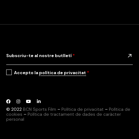
Subscriu-te al nostre butlletí
*
Accepto la
política de privacitat
*
© 2022
BCN Sports Film
–
Política de privacitat
–
Política de
cookies
–
Política de tractament de dades de caràcter
personal