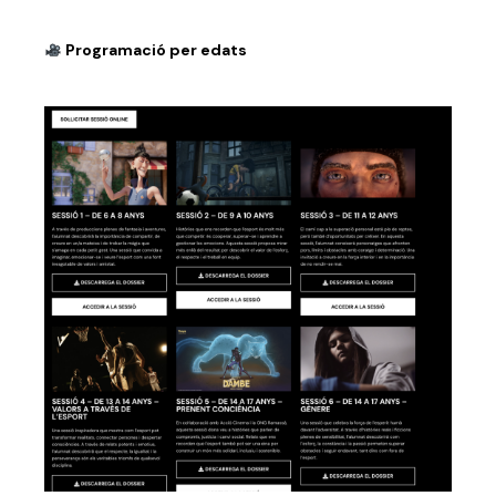
Programació per edats