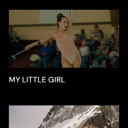
MY LITTLE GIRL