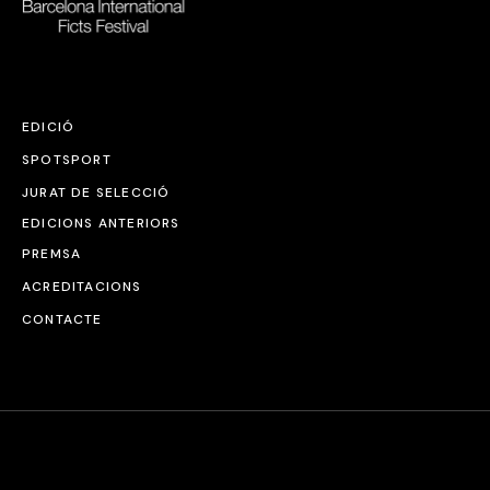
EDICIÓ
SPOTSPORT
JURAT DE SELECCIÓ
EDICIONS ANTERIORS
PREMSA
ACREDITACIONS
CONTACTE