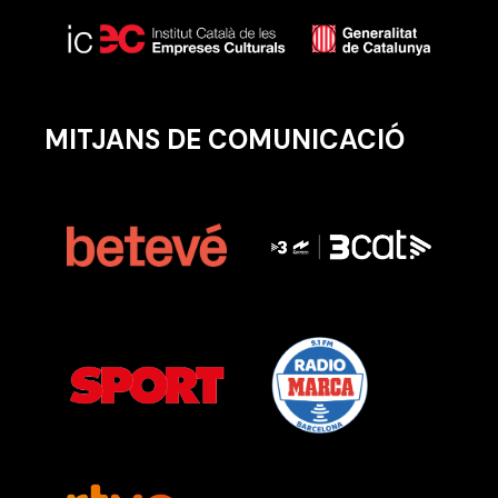
MITJANS DE COMUNICACIÓ