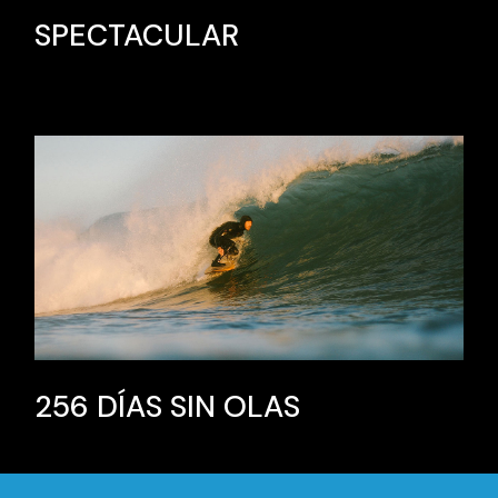
SPECTACULAR
256 DÍAS SIN OLAS