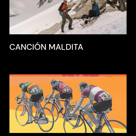
CANCIÓN MALDITA