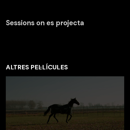
Sessions on es projecta
ALTRES PEL·LÍCULES