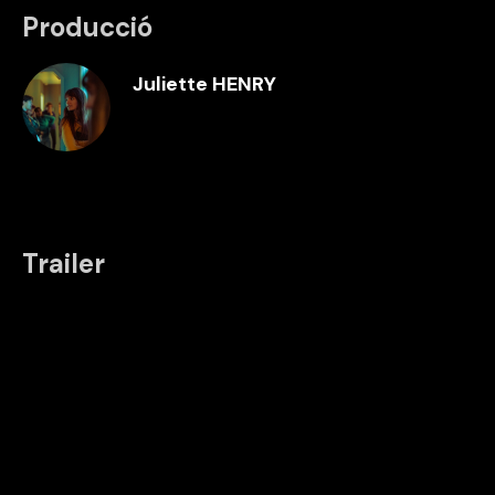
Producció
Juliette HENRY
Trailer