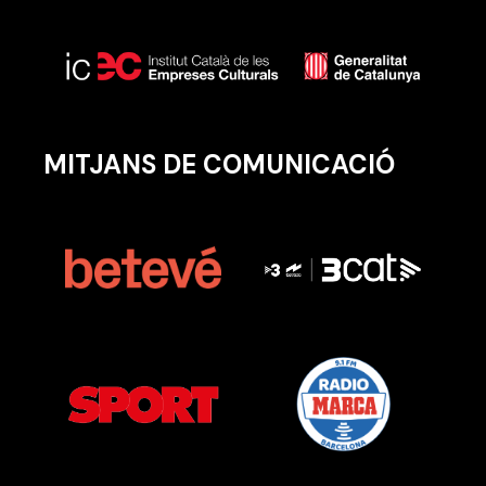
MITJANS DE COMUNICACIÓ