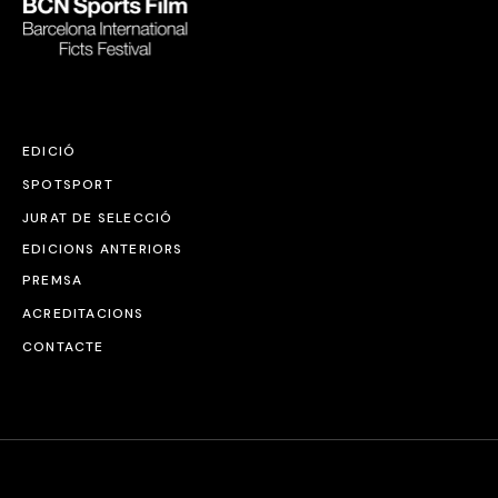
EDICIÓ
SPOTSPORT
JURAT DE SELECCIÓ
EDICIONS ANTERIORS
PREMSA
ACREDITACIONS
CONTACTE