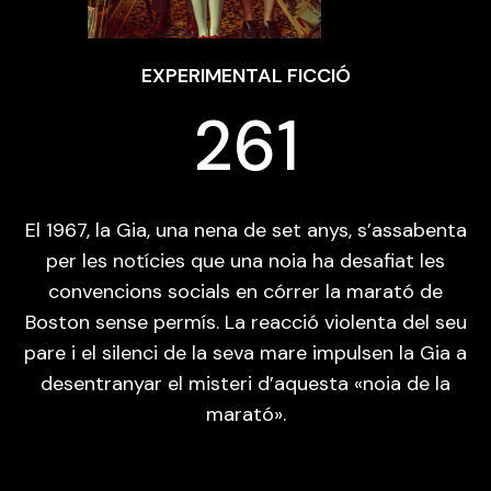
EXPERIMENTAL FICCIÓ
261
El 1967, la Gia, una nena de set anys, s’assabenta
per les notícies que una noia ha desafiat les
convencions socials en córrer la marató de
Boston sense permís. La reacció violenta del seu
pare i el silenci de la seva mare impulsen la Gia a
desentranyar el misteri d’aquesta «noia de la
marató».