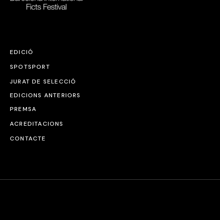
EDICIÓ
SPOTSPORT
JURAT DE SELECCIÓ
EDICIONS ANTERIORS
PREMSA
ACREDITACIONS
CONTACTE