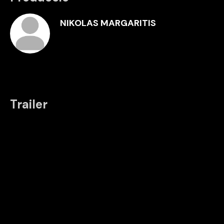
NIKOLAS MARGARITIS
Trailer