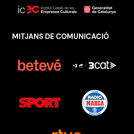
MITJANS DE COMUNICACIÓ