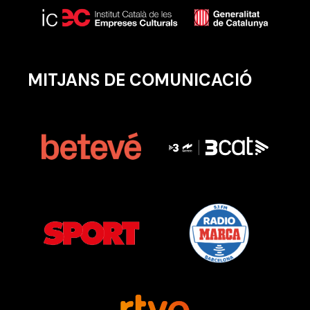
MITJANS DE COMUNICACIÓ