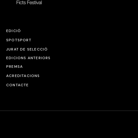
EDICIÓ
SPOTSPORT
JURAT DE SELECCIÓ
EDICIONS ANTERIORS
PREMSA
ACREDITACIONS
CONTACTE