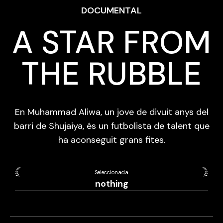
DOCUMENTAL
A STAR FROM
THE RUBBLE
En Muhammad Aliwa, un jove de divuit anys del
barri de Shujaiya, és un futbolista de talent que
ha aconseguit grans fites.
Seleccionada
nothing