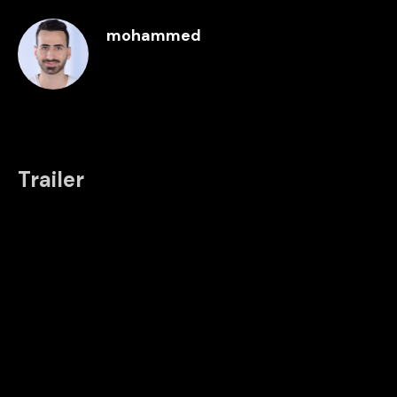
mohammed
Trailer