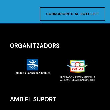
SUBSCRIURE'S AL BUTLLETÍ
ORGANITZADORS
AMB EL SUPORT