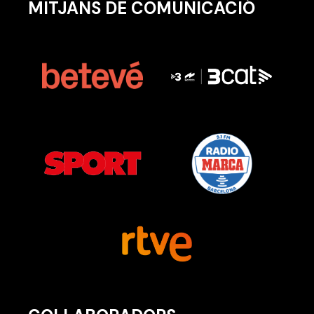
MITJANS DE COMUNICACIÓ