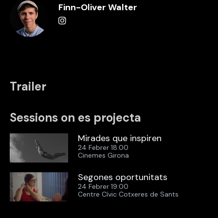
Finn-Oliver Walter
Trailer
Sessions on es projecta
Mirades que inspiren
24 Febrer 18:00
Cinemes Girona
Segones oportunitats
24 Febrer 19:00
Centre Cívic Cotxeres de Sants