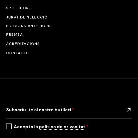
SPOTSPORT
JURAT DE SELECCIÓ
EDICIONS ANTERIORS
PREMSA
ACREDITACIONS
CONTACTE
Subscriu-te al nostre butlletí
*
Accepto la
política de privacitat
*