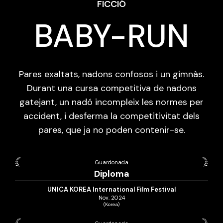
FICCIÓ
BABY-RUN
Pares exaltats, nadons confosos i un gimnàs.
Durant una cursa competitiva de nadons
gatejant, un nadó incompleix les normes per
accident, i desferma la competitivitat dels
pares, que ja no poden contenir-se.
Guardonada
Diploma
UNICA KOREA International Film Festival
Nov. 2024
(Korea)