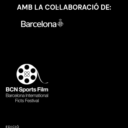
AMB LA COL·LABORACIÓ DE:
EDICIÓ