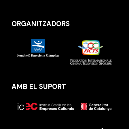
ORGANITZADORS
AMB EL SUPORT