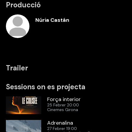
Producció
Núria Castán
Trailer
Sessions on es projecta
Força interior
25 Febrer 20:00
Cinemes Girona
Adrenalina
27 Febrer 19:00