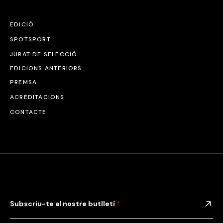
EDICIÓ
SPOTSPORT
JURAT DE SELECCIÓ
EDICIONS ANTERIORS
PREMSA
ACREDITACIONS
CONTACTE
Subscriu-te al nostre butlletí
*