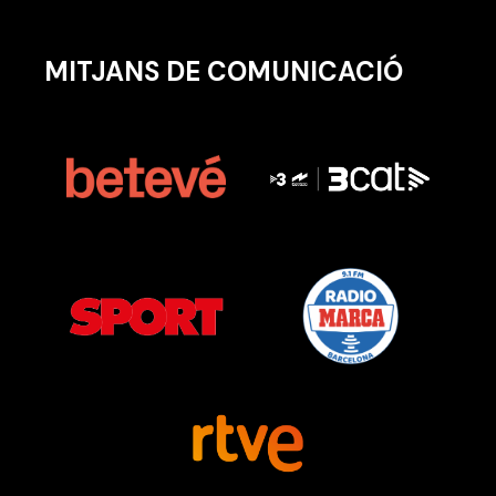
MITJANS DE COMUNICACIÓ