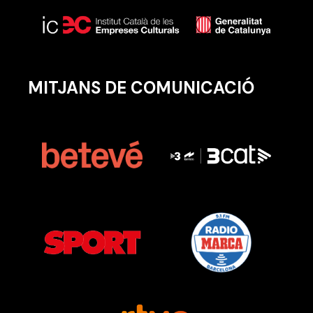
MITJANS DE COMUNICACIÓ