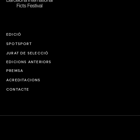
EDICIÓ
SPOTSPORT
JURAT DE SELECCIÓ
EDICIONS ANTERIORS
PREMSA
ACREDITACIONS
CONTACTE