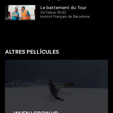
Le battement du Tour
24 Febrer 19:30
Institut Français de Barcelona
ALTRES PEL·LÍCULES