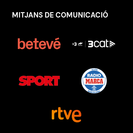
MITJANS DE COMUNICACIÓ