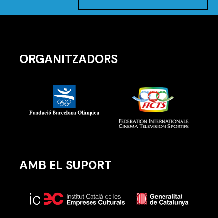
ORGANITZADORS
AMB EL SUPORT