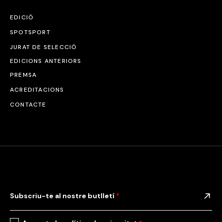
EDICIÓ
SPOTSPORT
JURAT DE SELECCIÓ
EDICIONS ANTERIORS
PREMSA
ACREDITACIONS
CONTACTE
Subscriu-te al nostre butlletí
*