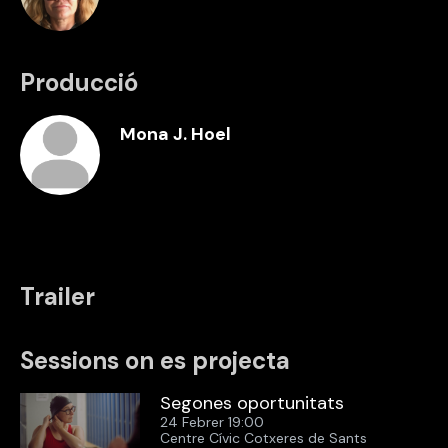
Producció
Mona J. Hoel
Trailer
Sessions on es projecta
Segones oportunitats
24 Febrer 19:00
Centre Cívic Cotxeres de Sants