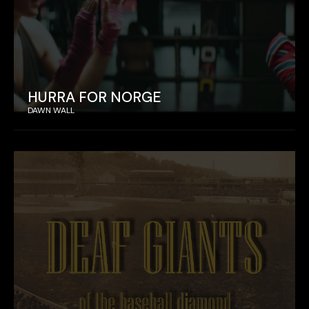
HURRA FOR NORGE
DAWN WALL