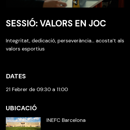
SESSIÓ: VALORS EN JOC
Integritat, dedicació, perseverància… acosta’t als
valors esportius
DATES
21 Febrer de 09:30 a 11:00
UBICACIÓ
INEFC Barcelona