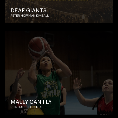
DEAF GIANTS
PETER HOFFMAN KIMBALL
MALLY CAN FLY
REINOUT HELLENTHAL