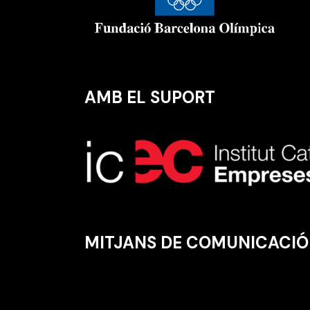
AMB EL SUPORT
MITJANS DE COMUNICACIÓ