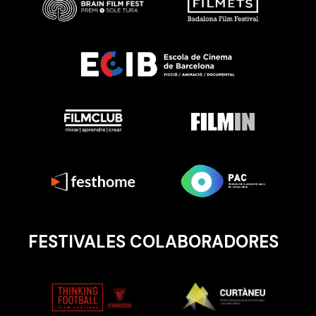
FESTIVALES COLABORADORES