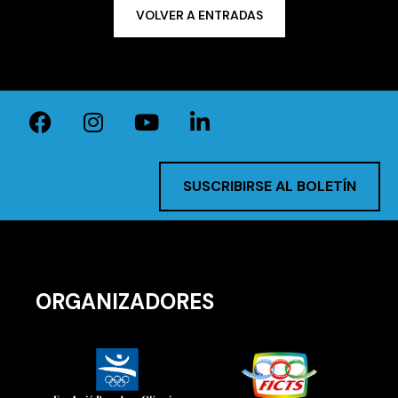
VOLVER A ENTRADAS
SUSCRIBIRSE AL BOLETÍN
ORGANIZADORES