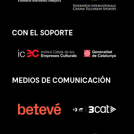
CON EL SOPORTE
MEDIOS DE COMUNICACIÓN