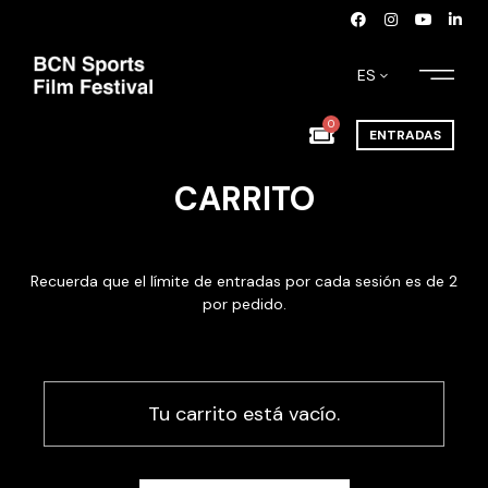
ES
0
ENTRADAS
CARRITO
Recuerda que el límite de entradas por cada sesión es de 2
por pedido.
Tu carrito está vacío.