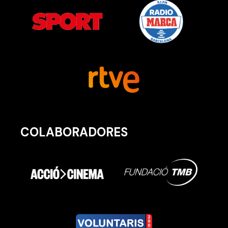
COLABORADORES