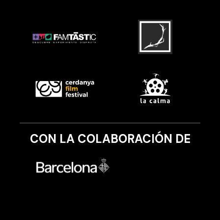
CON LA COLABORACIÓN DE