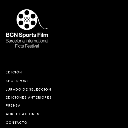
EDICIÓN
SPOTSPORT
JURADO DE SELECCIÓN
EDICIONES ANTERIORES
PRENSA
ACREDITACIONES
CONTACTO