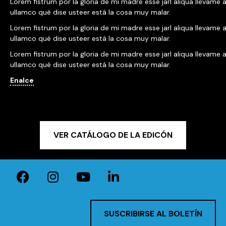
Lorem fistrum por la gloria de mi madre esse jarl aliqua llevame a
ullamco qué dise usteer está la cosa muy malar.
Lorem fistrum por la gloria de mi madre esse jarl aliqua llevame a
ullamco qué dise usteer está la cosa muy malar.
Lorem fistrum por la gloria de mi madre esse jarl aliqua llevame a
ullamco qué dise usteer está la cosa muy malar.
Enalce
VER CATÁLOGO DE LA EDICÓN
SUSCRIBIRSE AL BOLETÍN