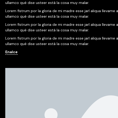
ullamco qué dise usteer está la cosa muy malar.
Lorem fistrum por la gloria de mi madre esse jarl aliqua llevame a
ullamco qué dise usteer está la cosa muy malar.
Lorem fistrum por la gloria de mi madre esse jarl aliqua llevame a
ullamco qué dise usteer está la cosa muy malar.
Lorem fistrum por la gloria de mi madre esse jarl aliqua llevame a
ullamco qué dise usteer está la cosa muy malar.
Enalce