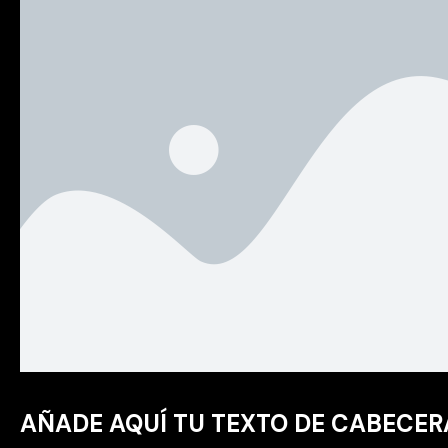
AÑADE AQUÍ TU TEXTO DE CABECER