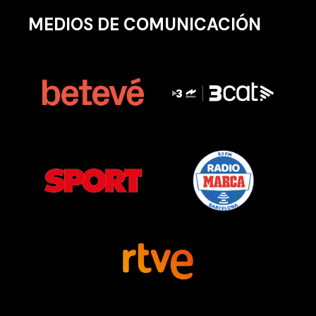
MEDIOS DE COMUNICACIÓN