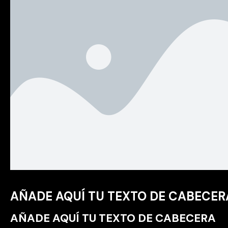
AÑADE AQUÍ TU TEXTO DE CABECER
AÑADE AQUÍ TU TEXTO DE CABECERA