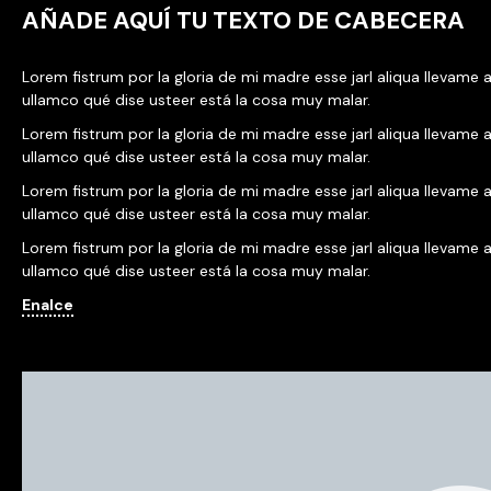
AÑADE AQUÍ TU TEXTO DE CABECERA
Lorem fistrum por la gloria de mi madre esse jarl aliqua llevame a
ullamco qué dise usteer está la cosa muy malar.
Lorem fistrum por la gloria de mi madre esse jarl aliqua llevame a
ullamco qué dise usteer está la cosa muy malar.
Lorem fistrum por la gloria de mi madre esse jarl aliqua llevame a
ullamco qué dise usteer está la cosa muy malar.
Lorem fistrum por la gloria de mi madre esse jarl aliqua llevame a
ullamco qué dise usteer está la cosa muy malar.
Enalce