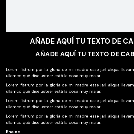
AÑADE AQUÍ TU TEXTO DE C
AÑADE AQUÍ TU TEXTO DE CA
Lorem fistrum por la gloria de mi madre esse jarl aliqua llevam
ullamco qué dise usteer está la cosa muy malar.
Lorem fistrum por la gloria de mi madre esse jarl aliqua llevam
ullamco qué dise usteer está la cosa muy malar.
Lorem fistrum por la gloria de mi madre esse jarl aliqua llevam
ullamco qué dise usteer está la cosa muy malar.
Lorem fistrum por la gloria de mi madre esse jarl aliqua llevam
ullamco qué dise usteer está la cosa muy malar.
Enalce