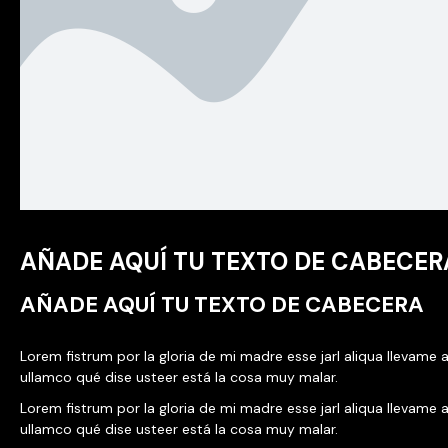
AÑADE AQUÍ TU TEXTO DE CABECER
AÑADE AQUÍ TU TEXTO DE CABECERA
Lorem fistrum por la gloria de mi madre esse jarl aliqua llevame a
ullamco qué dise usteer está la cosa muy malar.
Lorem fistrum por la gloria de mi madre esse jarl aliqua llevame a
ullamco qué dise usteer está la cosa muy malar.