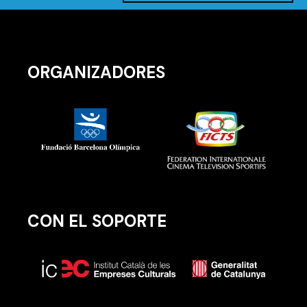
ORGANIZADORES
CON EL SOPORTE