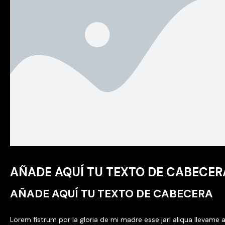
AÑADE AQUÍ TU TEXTO DE CABECER
AÑADE AQUÍ TU TEXTO DE CABECERA
Lorem fistrum por la gloria de mi madre esse jarl aliqua llevame a