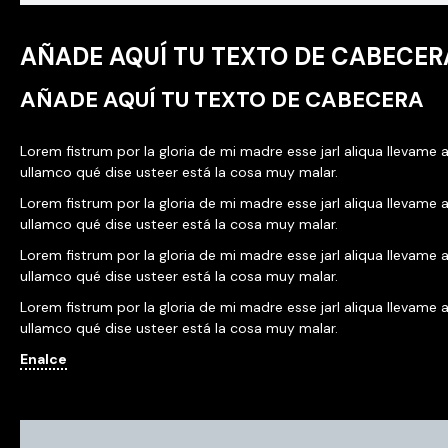
AÑADE AQUÍ TU TEXTO DE CABECER
AÑADE AQUÍ TU TEXTO DE CABECERA
Lorem fistrum por la gloria de mi madre esse jarl aliqua llevame a
ullamco qué dise usteer está la cosa muy malar.
Lorem fistrum por la gloria de mi madre esse jarl aliqua llevame a
ullamco qué dise usteer está la cosa muy malar.
Lorem fistrum por la gloria de mi madre esse jarl aliqua llevame a
ullamco qué dise usteer está la cosa muy malar.
Lorem fistrum por la gloria de mi madre esse jarl aliqua llevame a
ullamco qué dise usteer está la cosa muy malar.
Enalce