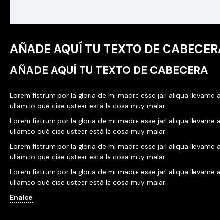
AÑADE AQUÍ TU TEXTO DE CABECER
AÑADE AQUÍ TU TEXTO DE CABECERA
Lorem fistrum por la gloria de mi madre esse jarl aliqua llevame a
ullamco qué dise usteer está la cosa muy malar.
Lorem fistrum por la gloria de mi madre esse jarl aliqua llevame a
ullamco qué dise usteer está la cosa muy malar.
Lorem fistrum por la gloria de mi madre esse jarl aliqua llevame a
ullamco qué dise usteer está la cosa muy malar.
Lorem fistrum por la gloria de mi madre esse jarl aliqua llevame a
ullamco qué dise usteer está la cosa muy malar.
Enalce