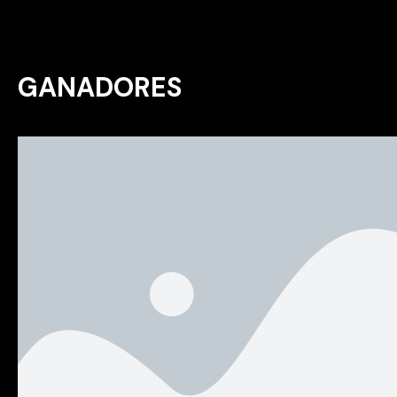
GANADORES