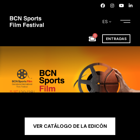
ES
0
ENTRADAS
VER CATÁLOGO DE LA EDICÓN