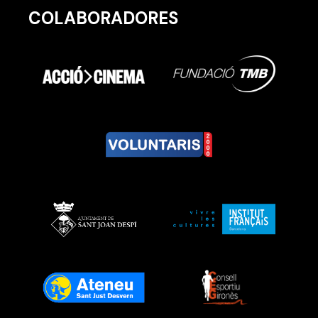
COLABORADORES