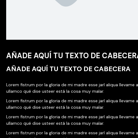
AÑADE AQUÍ TU TEXTO DE CABECER
AÑADE AQUÍ TU TEXTO DE CABECERA
Lorem fistrum por la gloria de mi madre esse jarl aliqua llevame a
ullamco qué dise usteer está la cosa muy malar.
Lorem fistrum por la gloria de mi madre esse jarl aliqua llevame a
ullamco qué dise usteer está la cosa muy malar.
Lorem fistrum por la gloria de mi madre esse jarl aliqua llevame a
ullamco qué dise usteer está la cosa muy malar.
Lorem fistrum por la gloria de mi madre esse jarl aliqua llevame a