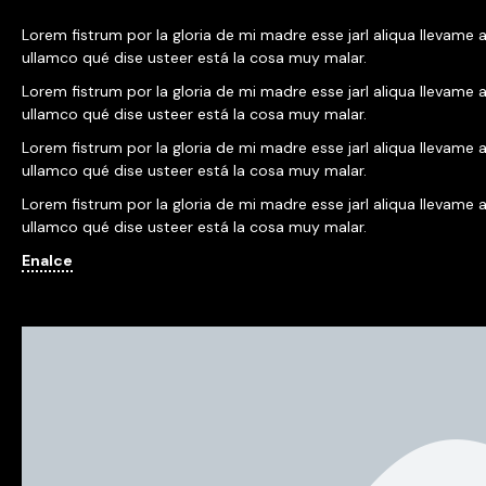
Lorem fistrum por la gloria de mi madre esse jarl aliqua llevame a
ullamco qué dise usteer está la cosa muy malar.
Lorem fistrum por la gloria de mi madre esse jarl aliqua llevame a
ullamco qué dise usteer está la cosa muy malar.
Lorem fistrum por la gloria de mi madre esse jarl aliqua llevame a
ullamco qué dise usteer está la cosa muy malar.
Lorem fistrum por la gloria de mi madre esse jarl aliqua llevame a
ullamco qué dise usteer está la cosa muy malar.
Enalce