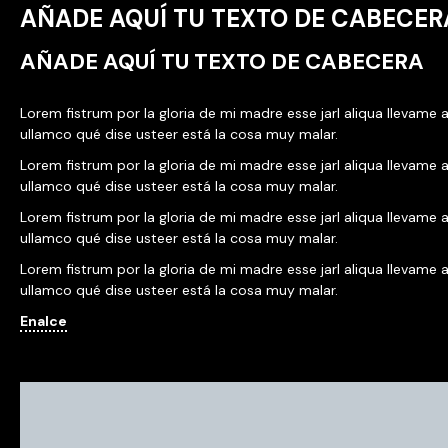
AÑADE AQUÍ TU TEXTO DE CABECER
AÑADE AQUÍ TU TEXTO DE CABECERA
Lorem fistrum por la gloria de mi madre esse jarl aliqua llevame a
ullamco qué dise usteer está la cosa muy malar.
Lorem fistrum por la gloria de mi madre esse jarl aliqua llevame a
ullamco qué dise usteer está la cosa muy malar.
Lorem fistrum por la gloria de mi madre esse jarl aliqua llevame a
ullamco qué dise usteer está la cosa muy malar.
Lorem fistrum por la gloria de mi madre esse jarl aliqua llevame a
ullamco qué dise usteer está la cosa muy malar.
Enalce