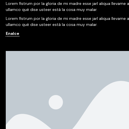
Lorem fistrum por la gloria de mi madre esse jarl aliqua llevame a
ullamco qué dise usteer está la cosa muy malar.
Lorem fistrum por la gloria de mi madre esse jarl aliqua llevame a
ullamco qué dise usteer está la cosa muy malar.
Enalce