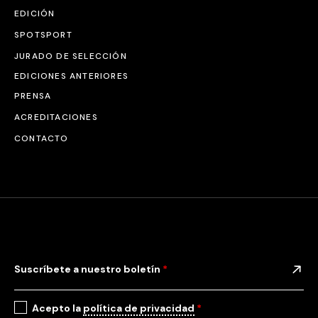
EDICIÓN
SPOTSPORT
JURADO DE SELECCIÓN
EDICIONES ANTERIORES
PRENSA
ACREDITACIONES
CONTACTO
Suscríbete a nuestro boletín
*
Acepto la
política de privacidad
*