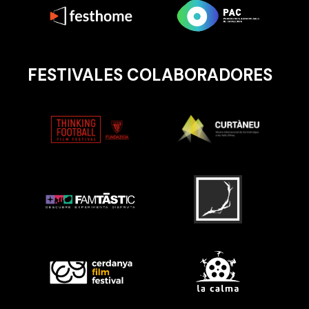
FESTIVALES COLABORADORES