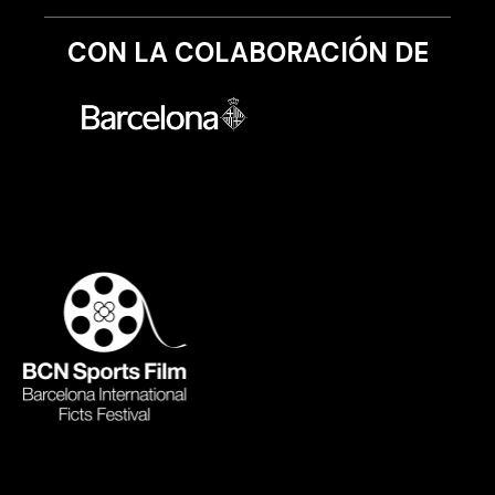
CON LA COLABORACIÓN DE