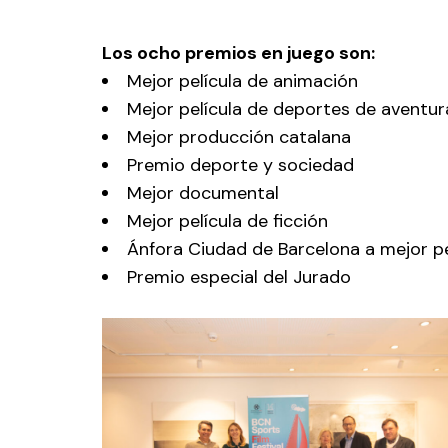
Los ocho premios en juego son:
Mejor película de animación
Mejor película de deportes de aventur
Mejor producción catalana
Premio deporte y sociedad
Mejor documental
Mejor película de ficción
Ánfora Ciudad de Barcelona a mejor pe
Premio especial del Jurado