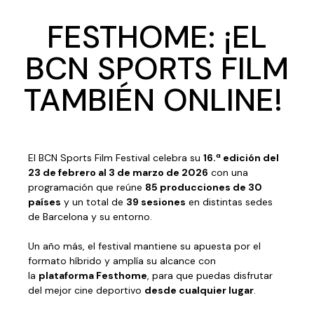
FESTHOME: ¡EL
BCN SPORTS FILM
TAMBIÉN ONLINE!
El BCN Sports Film Festival celebra su
16.ª edición del
23 de febrero al 3 de marzo de 2026
con una
programación que reúne
85 producciones de 30
países
y un total de
39 sesiones
en distintas sedes
de Barcelona y su entorno.
Un año más, el festival mantiene su apuesta por el
formato híbrido y amplía su alcance con
la
plataforma Festhome
, para que puedas disfrutar
del mejor cine deportivo
desde cualquier lugar
.