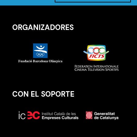
ORGANIZADORES
CON EL SOPORTE