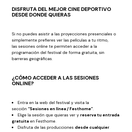
DISFRUTA DEL MEJOR CINE DEPORTIVO
DESDE DONDE QUIERAS
Si no puedes asistir a las proyecciones presenciales o
simplemente prefieres ver las películas a tu ritmo,
las
sesiones online
te permiten acceder a la
programación del festival de forma
gratuita
, sin
barreras geográficas.
¿CÓMO ACCEDER A LAS SESIONES
ONLINE?
Entra en la web del festival y visita la
sección
“Sesiones en línea / Festhome”
.
Elige la sesión que quieras ver y
reserva tu entrada
gratuita
en Festhome.
Disfruta de las producciones
desde cualquier