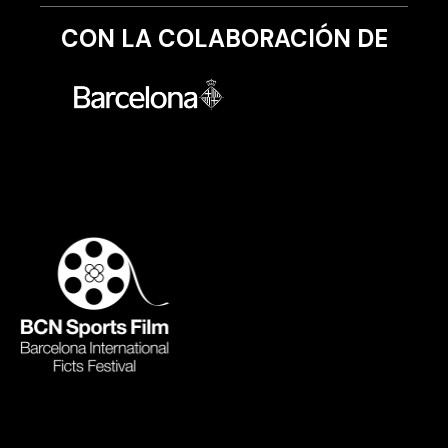
CON LA COLABORACIÓN DE