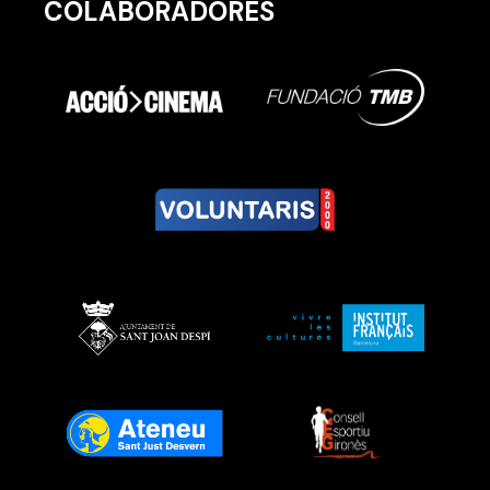
COLABORADORES