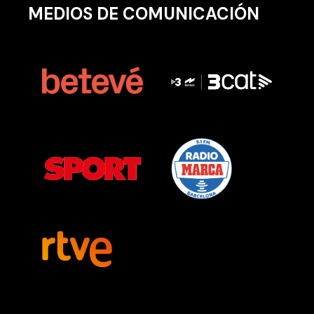
MEDIOS DE COMUNICACIÓN