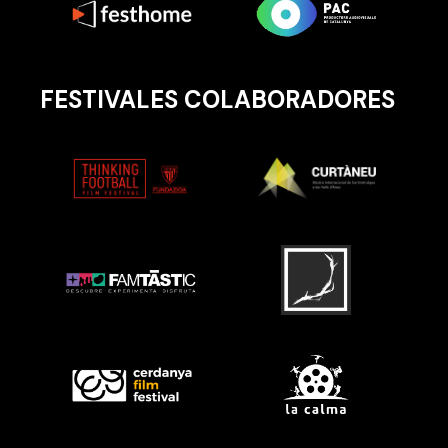
FESTIVALES COLABORADORES