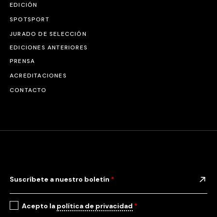
EDICIÓN
SPOTSPORT
JURADO DE SELECCIÓN
EDICIONES ANTERIORES
PRENSA
ACREDITACIONES
CONTACTO
Suscríbete a nuestro boletín
*
Acepto la
política de privacidad
*