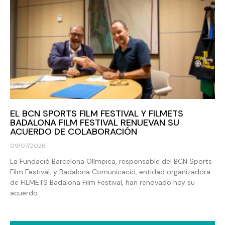
EL BCN SPORTS FILM FESTIVAL Y FILMETS
BADALONA FILM FESTIVAL RENUEVAN SU
ACUERDO DE COLABORACIÓN
09/07/2026
La Fundació Barcelona Olímpica, responsable del BCN Sports
Film Festival, y Badalona Comunicació, entidad organizadora
de FILMETS Badalona Film Festival, han renovado hoy su
acuerdo