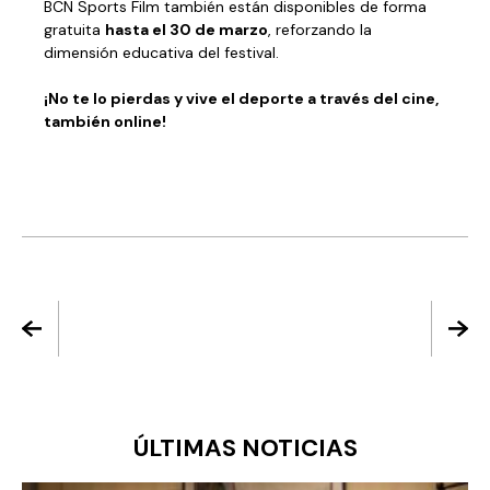
BCN Sports Film también están disponibles de forma
gratuita
hasta el 30 de marzo
, reforzando la
dimensión educativa del festival.
¡No te lo pierdas y vive el deporte a través del cine,
también online!
ÚLTIMAS NOTICIAS