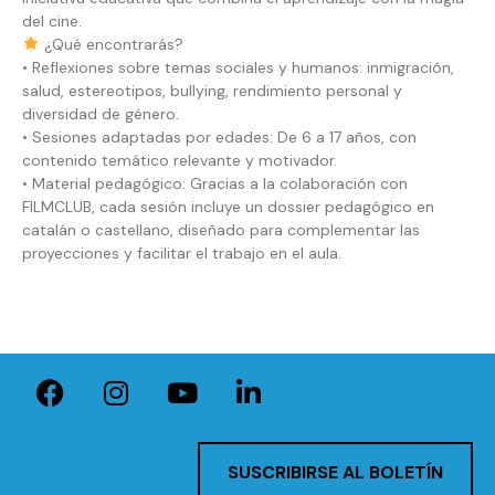
del cine.
¿Qué encontrarás?
• Reflexiones sobre temas sociales y humanos: inmigración,
salud, estereotipos, bullying, rendimiento personal y
diversidad de género.
• Sesiones adaptadas por edades: De 6 a 17 años, con
contenido temático relevante y motivador.
• Material pedagógico: Gracias a la colaboración con
FILMCLUB, cada sesión incluye un dossier pedagógico en
catalán o castellano, diseñado para complementar las
proyecciones y facilitar el trabajo en el aula.
SUSCRIBIRSE AL BOLETÍN