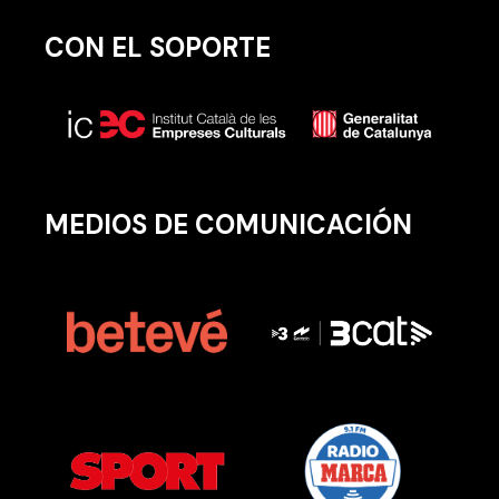
CON EL SOPORTE
MEDIOS DE COMUNICACIÓN