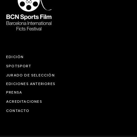
EDICIÓN
SPOTSPORT
JURADO DE SELECCIÓN
EDICIONES ANTERIORES
PRENSA
ACREDITACIONES
CONTACTO