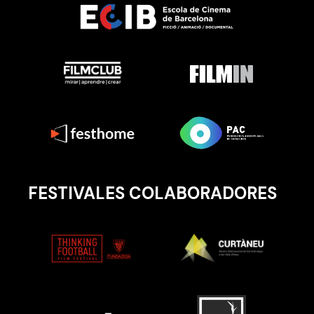
FESTIVALES COLABORADORES