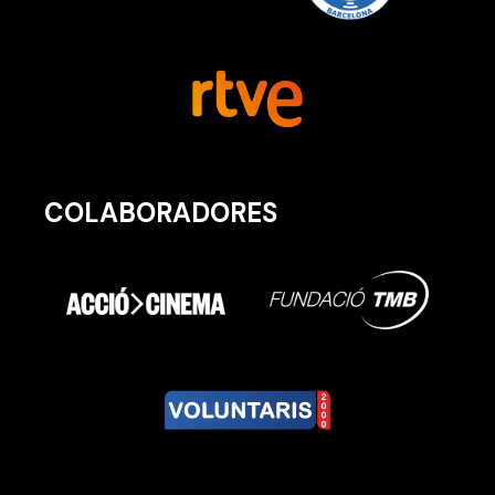
COLABORADORES