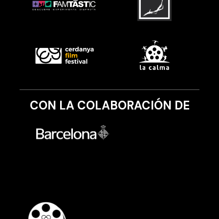
CON LA COLABORACIÓN DE