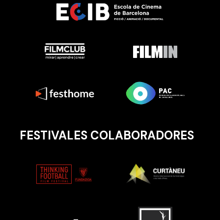
FESTIVALES COLABORADORES