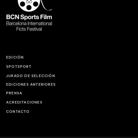
EDICIÓN
SPOTSPORT
JURADO DE SELECCIÓN
EDICIONES ANTERIORES
PRENSA
ACREDITACIONES
CONTACTO