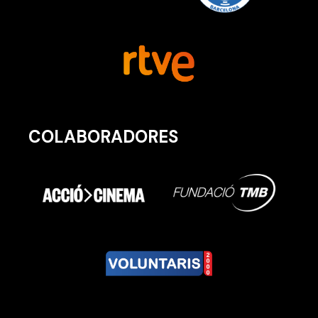
COLABORADORES