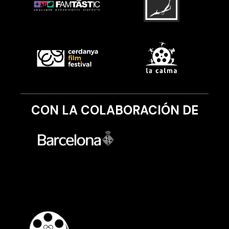
CON LA COLABORACIÓN DE