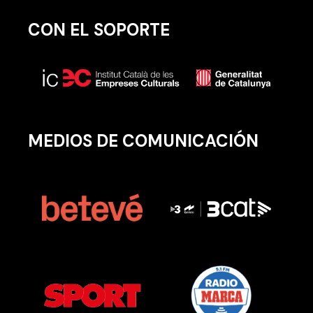
CON EL SOPORTE
MEDIOS DE COMUNICACIÓN