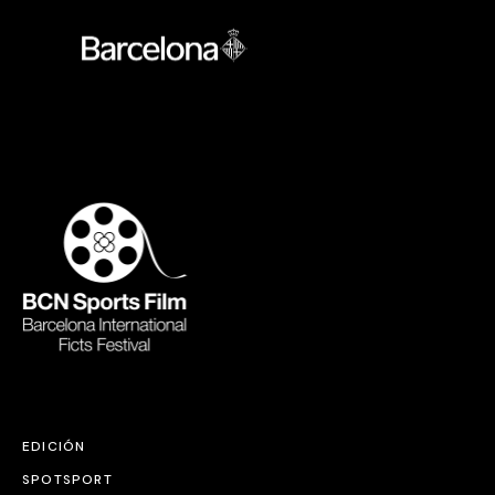
EDICIÓN
SPOTSPORT