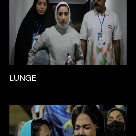
LUNGE