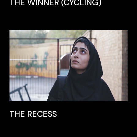
THE WINNER (CYCLING)
THE RECESS