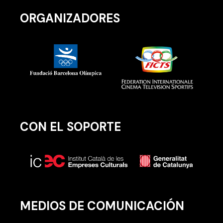
ORGANIZADORES
CON EL SOPORTE
MEDIOS DE COMUNICACIÓN