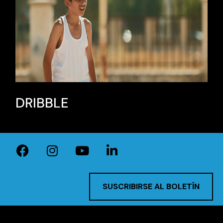
DRIBBLE
SUSCRIBIRSE AL BOLETÍN