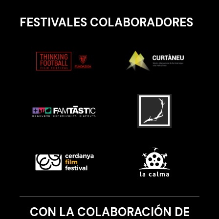
FESTIVALES COLABORADORES
CON LA COLABORACIÓN DE