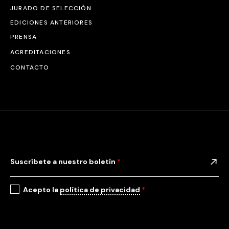
JURADO DE SELECCIÓN
EDICIONES ANTERIORES
PRENSA
ACREDITACIONES
CONTACTO
Suscríbete a nuestro boletín
*
Acepto la
política de privacidad
*