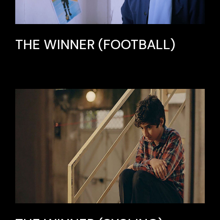
THE WINNER (FOOTBALL)