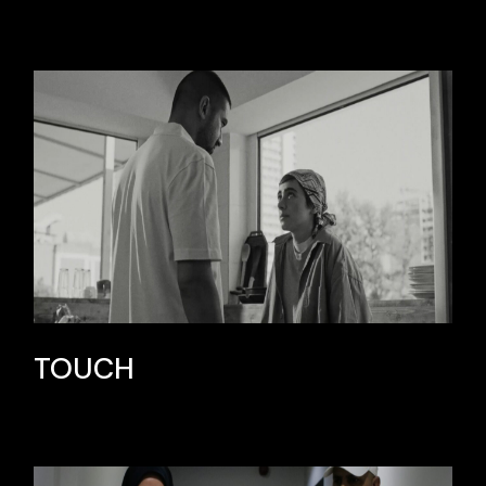
TOUCH