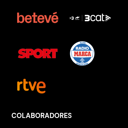
COLABORADORES