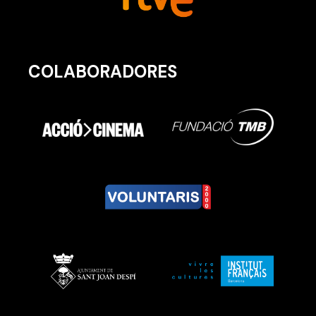
COLABORADORES