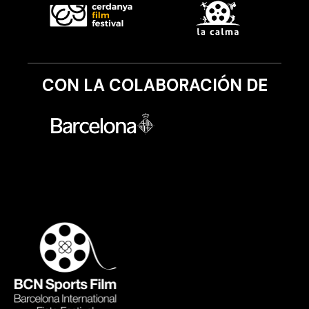
CON LA COLABORACIÓN DE