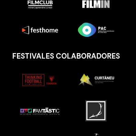
FESTIVALES COLABORADORES