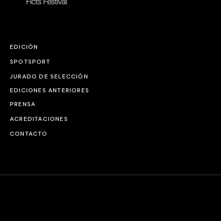
EDICIÓN
SPOTSPORT
JURADO DE SELECCIÓN
EDICIONES ANTERIORES
PRENSA
ACREDITACIONES
CONTACTO