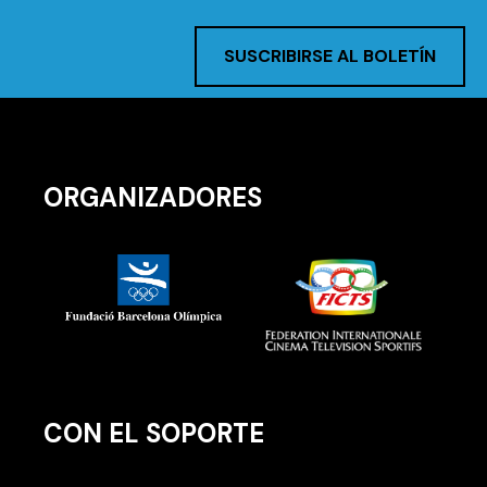
SUSCRIBIRSE AL BOLETÍN
ORGANIZADORES
CON EL SOPORTE