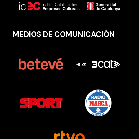
MEDIOS DE COMUNICACIÓN