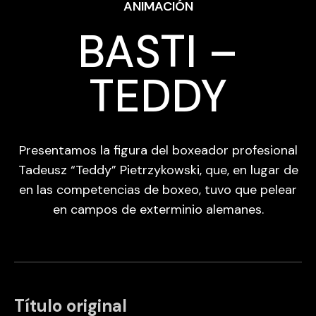
ANIMACIÓN
BASTI –
TEDDY
Presentamos la figura del boxeador profesional
Tadeusz “Teddy” Pietrzykowski, que, en lugar de
en las competencias de boxeo, tuvo que pelear
en campos de exterminio alemanes.
Título original