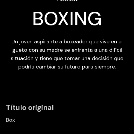
BOXING
Un joven aspirante a boxeador que vive en el
gueto con su madre se enfrenta a una difícil
situación y tiene que tomar una decisión que
podría cambiar su futuro para siempre.
Título original
Box