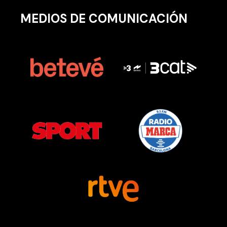
MEDIOS DE COMUNICACIÓN