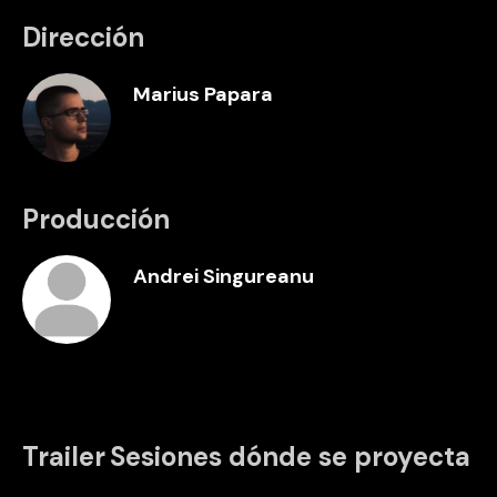
Dirección
Marius Papara
Producción
Andrei Singureanu
Trailer
Sesiones dónde se proyecta