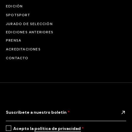
EDICIÓN
SPOTSPORT
JURADO DE SELECCIÓN
EDICIONES ANTERIORES
PRENSA
ACREDITACIONES
CONTACTO
Suscríbete a nuestro boletín
*
Acepto la
política de privacidad
*