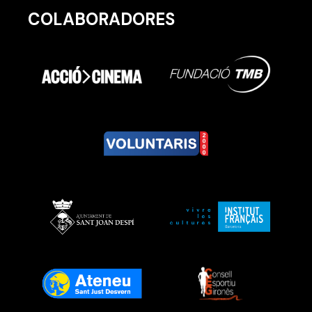
COLABORADORES