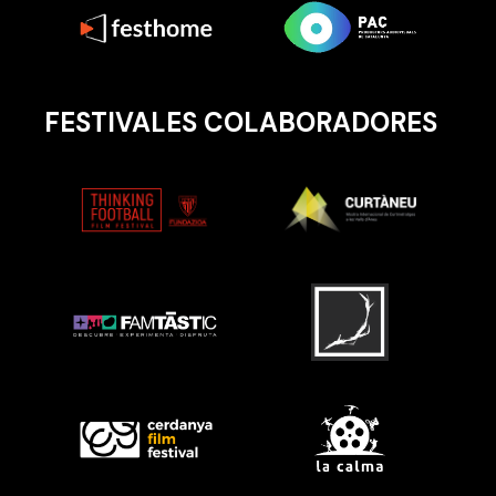
FESTIVALES COLABORADORES