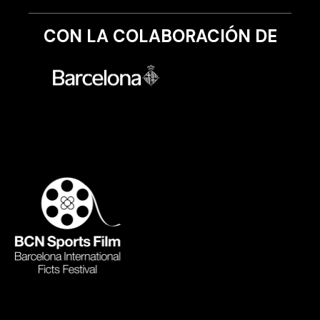
CON LA COLABORACIÓN DE