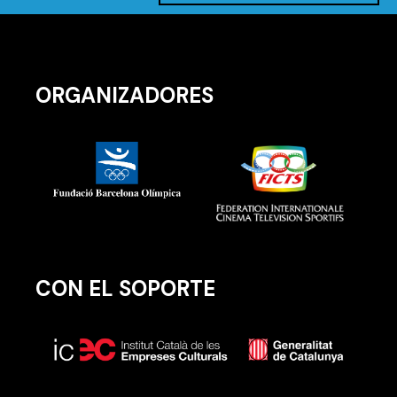
ORGANIZADORES
CON EL SOPORTE