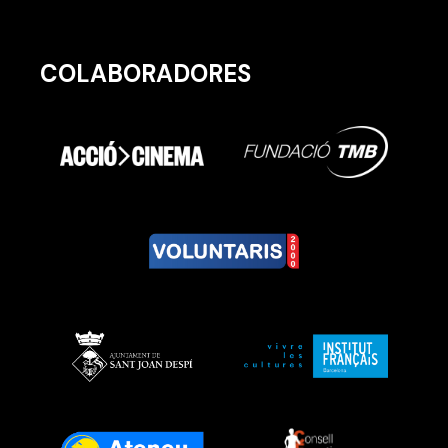
COLABORADORES