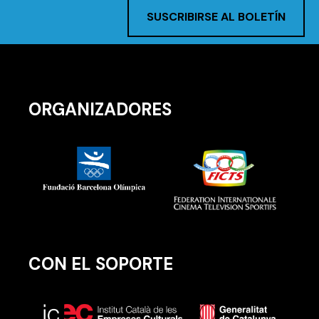
SUSCRIBIRSE AL BOLETÍN
ORGANIZADORES
CON EL SOPORTE