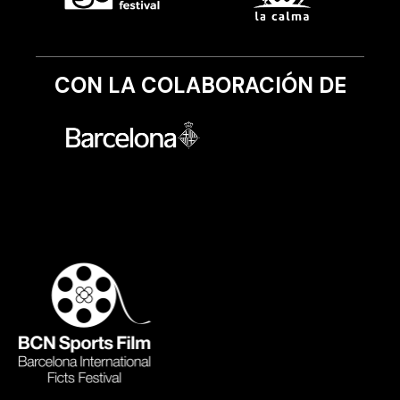
CON LA COLABORACIÓN DE