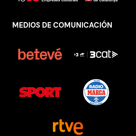
MEDIOS DE COMUNICACIÓN