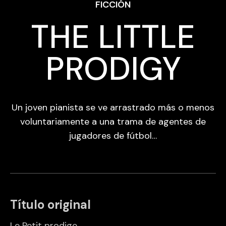
FICCIÓN
THE LITTLE
PRODIGY
Un joven pianista se ve arrastrado más o menos
voluntariamente a una trama de agentes de
jugadores de fútbol…
Título original
Le Petit prodige