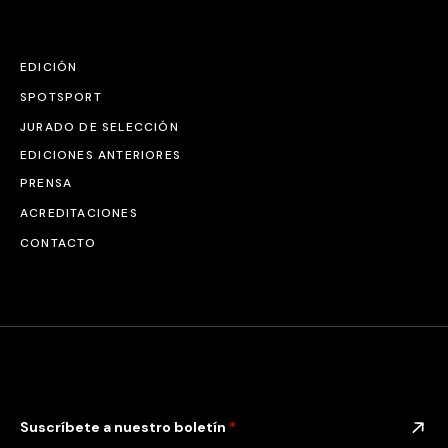
EDICIÓN
SPOTSPORT
JURADO DE SELECCIÓN
EDICIONES ANTERIORES
PRENSA
ACREDITACIONES
CONTACTO
Suscríbete a nuestro boletín
*