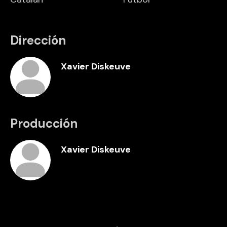
Dirección
Xavier Diskeuve
Producción
Xavier Diskeuve