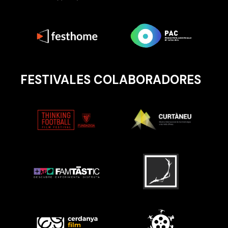
FESTIVALES COLABORADORES