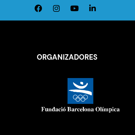
ORGANIZADORES