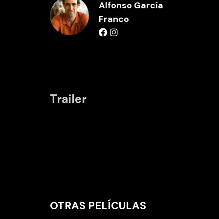
Alfonso García
Franco
Trailer
OTRAS PELÍCULAS