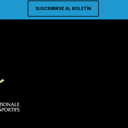
SUSCRIBIRSE AL BOLETÍN