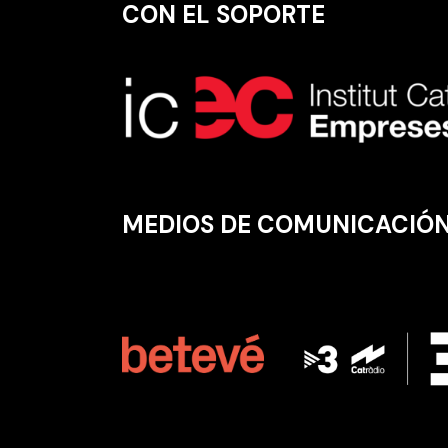
CON EL SOPORTE
MEDIOS DE COMUNICACIÓ