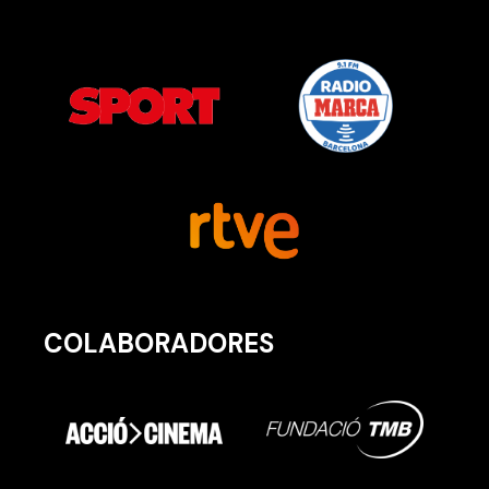
COLABORADORES