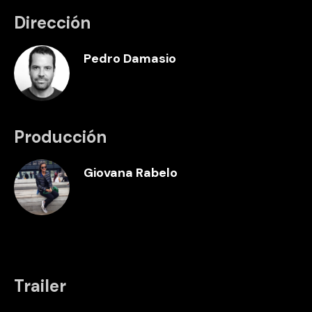
Dirección
Pedro Damasio
Producción
Giovana Rabelo
Trailer