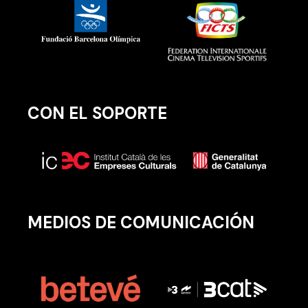
CON EL SOPORTE
MEDIOS DE COMUNICACIÓN