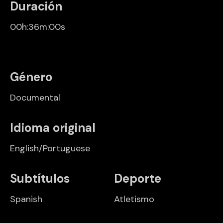
Duración
00h:36m:00s
Género
Documental
Idioma original
English/Portuguese
Subtítulos
Deporte
Spanish
Atletismo