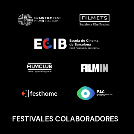
FESTIVALES COLABORADORES