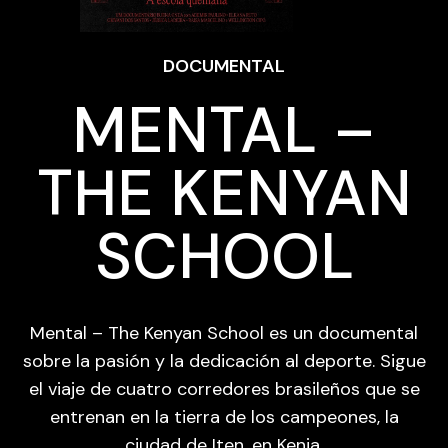
DOCUMENTAL
MENTAL –
THE KENYAN
SCHOOL
Mental – The Kenyan School es un documental
sobre la pasión y la dedicación al deporte. Sigue
el viaje de cuatro corredores brasileños que se
entrenan en la tierra de los campeones, la
ciudad de Iten, en Kenia.