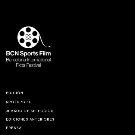
EDICIÓN
SPOTSPORT
JURADO DE SELECCIÓN
EDICIONES ANTERIORES
PRENSA