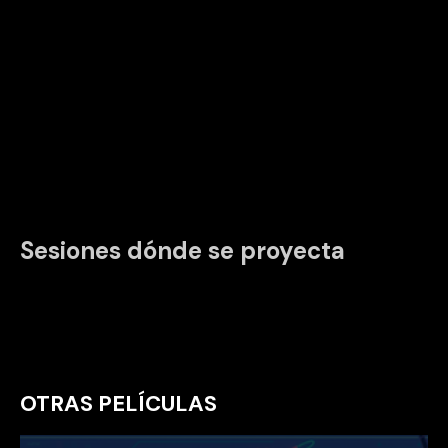
Sesiones dónde se proyecta
OTRAS PELÍCULAS