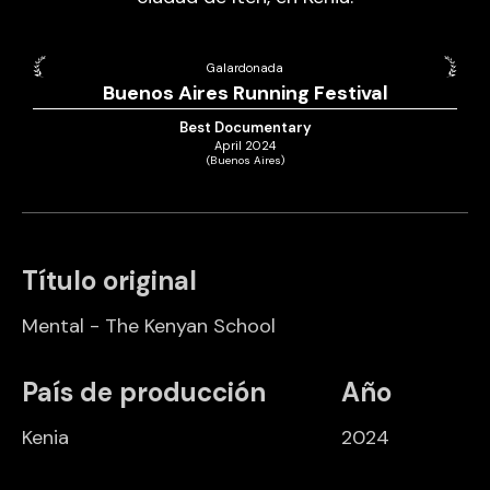
Galardonada
Buenos Aires Running Festival
Best Documentary
April 2024
(Buenos Aires)
Título original
Mental - The Kenyan School
País de producción
Año
Kenia
2024