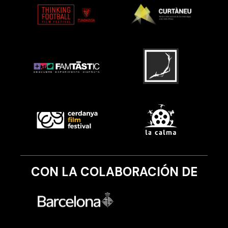
CON LA COLABORACIÓN DE