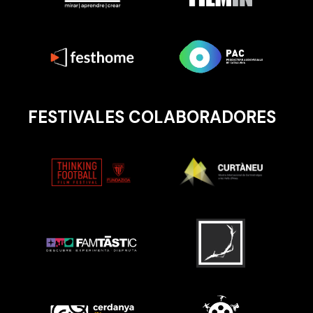
FESTIVALES COLABORADORES