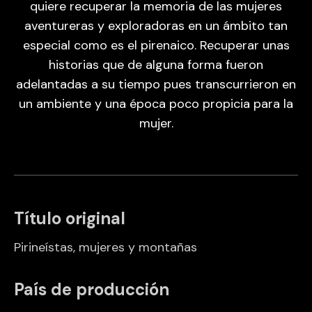
quiere recuperar la memoria de las mujeres
aventureras y exploradoras en un ámbito tan
especial como es el pirenaico. Recuperar unas
historias que de alguna forma fueron
adelantadas a su tiempo pues transcurrieron en
un ambiente y una época poco propicia para la
mujer.
Título original
Pirineístas, mujeres y montañas
País de producción