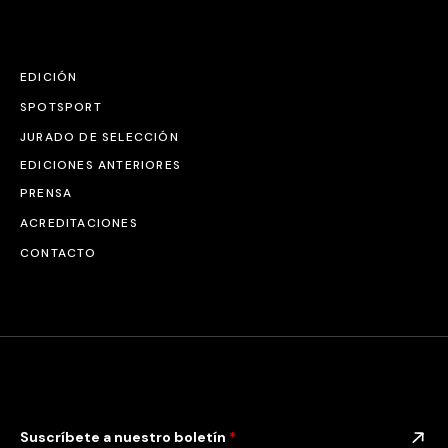
EDICIÓN
SPOTSPORT
JURADO DE SELECCIÓN
EDICIONES ANTERIORES
PRENSA
ACREDITACIONES
CONTACTO
Suscríbete a nuestro boletín
*