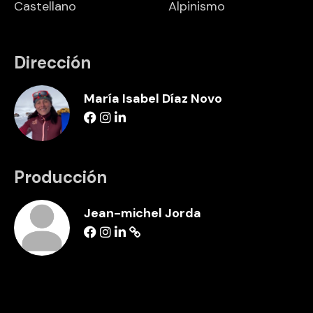
Castellano
Alpinismo
Dirección
María Isabel Díaz Novo
Producción
Jean-michel Jorda