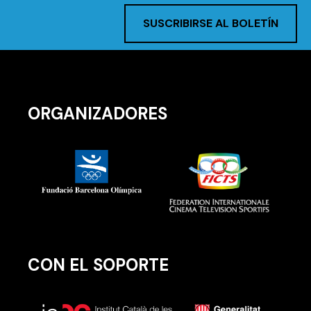
SUSCRIBIRSE AL BOLETÍN
ORGANIZADORES
CON EL SOPORTE