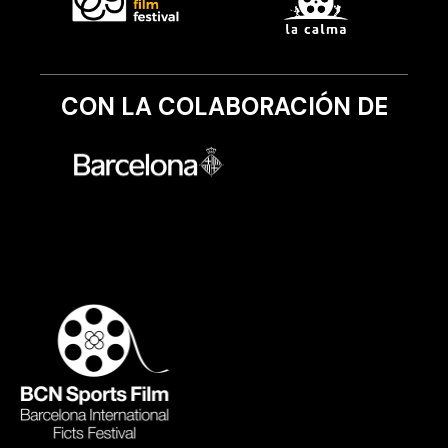
CON LA COLABORACIÓN DE