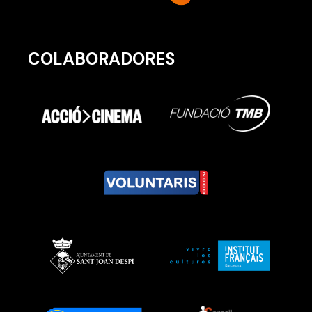
COLABORADORES