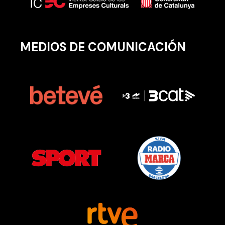
MEDIOS DE COMUNICACIÓN