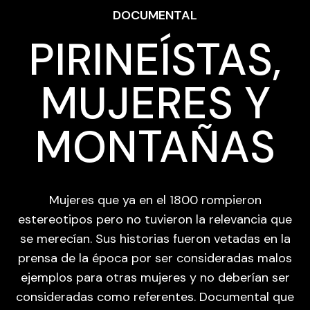
DOCUMENTAL
PIRINEÍSTAS,
MUJERES Y
MONTAÑAS
Mujeres que ya en el 1800 rompieron
estereotipos pero no tuvieron la relevancia que
se merecían. Sus historias fueron vetadas en la
prensa de la época por ser consideradas malos
ejemplos para otras mujeres y no deberían ser
consideradas como referentes. Documental que