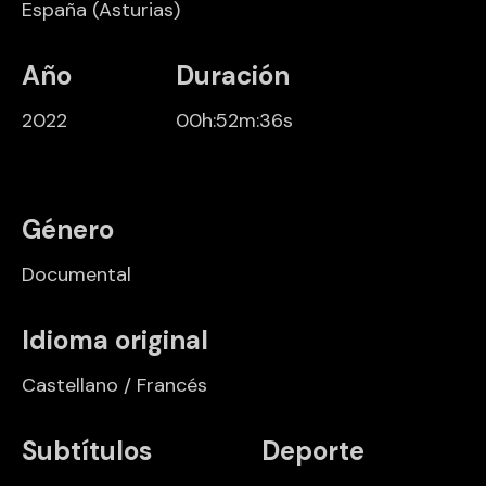
España
(Asturias)
Año
Duración
2022
00h:52m:36s
Género
Documental
Idioma original
Castellano / Francés
Subtítulos
Deporte