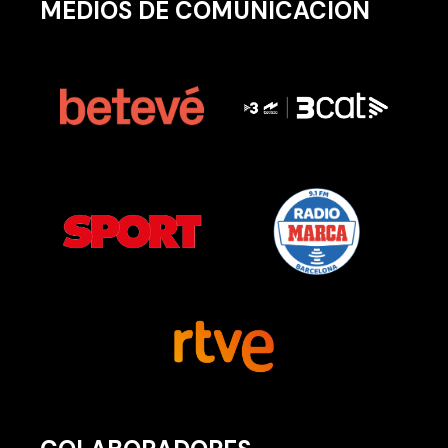
MEDIOS DE COMUNICACIÓN