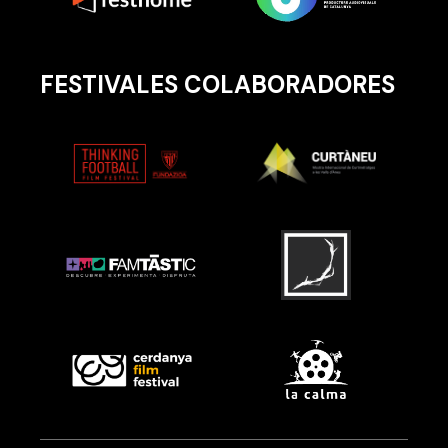
FESTIVALES COLABORADORES