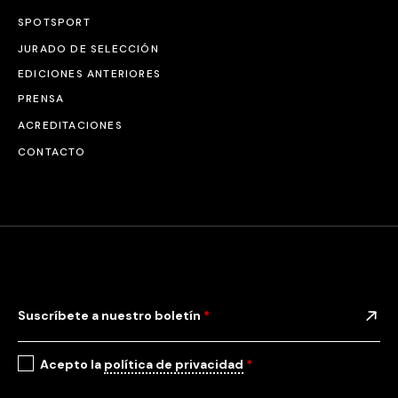
SPOTSPORT
JURADO DE SELECCIÓN
EDICIONES ANTERIORES
PRENSA
ACREDITACIONES
CONTACTO
Suscríbete a nuestro boletín
*
Acepto la
política de privacidad
*