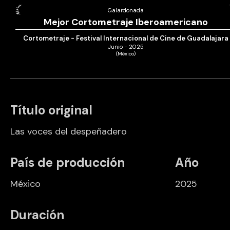
Galardonada
Mejor Cortometraje Iberoamericano
Cortometraje - Festival Internacional de Cine de Guadalajara
Junio - 2025
(México)
Título original
Las voces del despeñadero
País de producción
Año
México
2025
Duración