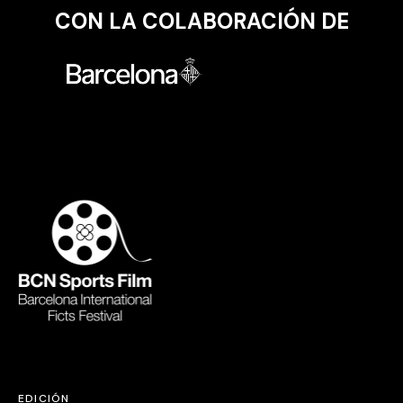
CON LA COLABORACIÓN DE
EDICIÓN