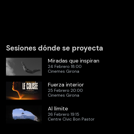
Sesiones dónde se proyecta
Miradas que inspiran
24 Febrero 18:00
Cinemes Girona
Fuerza interior
25 Febrero 20:00
Cinemes Girona
Al límite
26 Febrero 19:15
Centre Cívic Bon Pastor