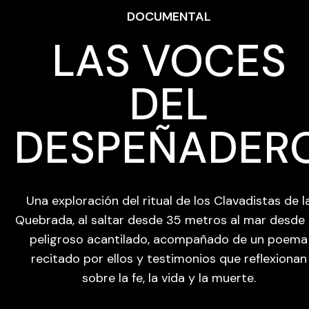
DOCUMENTAL
LAS VOCES
DEL
DESPEÑADER
Una exploración del ritual de los Clavadistas de l
Quebrada, al saltar desde 35 metros al mar desde
peligroso acantilado, acompañado de un poema
recitado por ellos y testimonios que reflexionan
sobre la fe, la vida y la muerte.