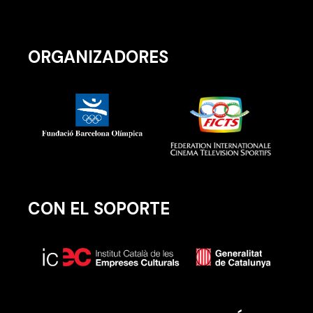
ORGANIZADORES
CON EL SOPORTE