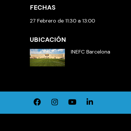
FECHAS
27 Febrero de 11:30 a 13:00
UBICACIÓN
INEFC Barcelona