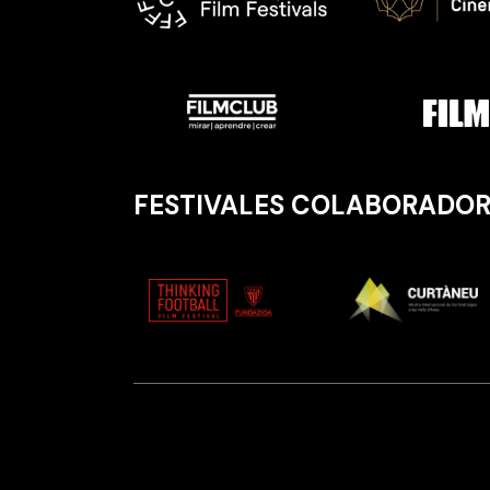
FESTIVALES COLABORADOR