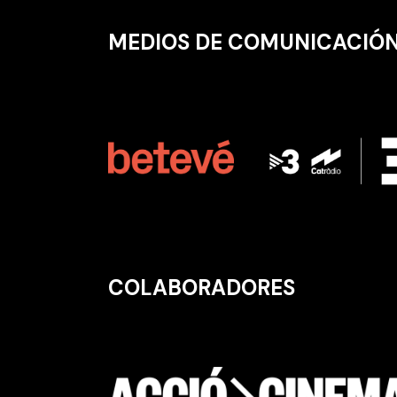
MEDIOS DE COMUNICACIÓ
COLABORADORES