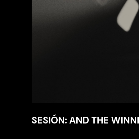
SESIÓN: AND THE WINN