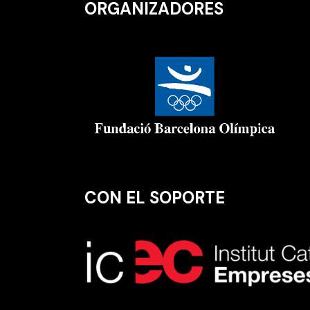
ORGANIZADORES
CON EL SOPORTE