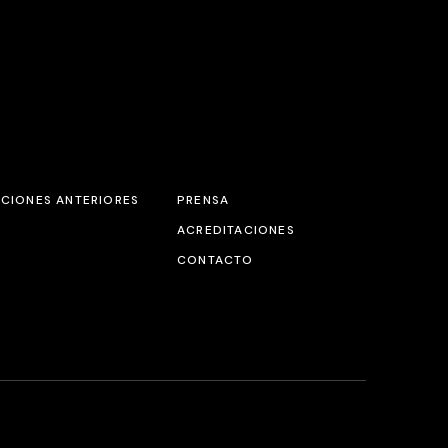
ICIONES ANTERIORES
PRENSA
ACREDITACIONES
CONTACTO