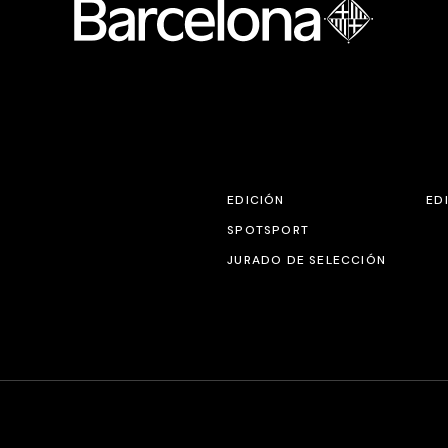
EDICIÓN
ED
SPOTSPORT
JURADO DE SELECCIÓN