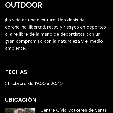
OUTDOOR
¡La vida es una aventura! Una dosis de
adrenalina, libertad, retos y riesgos en deportes
al aire libre de la mano de deportistas con un
gran compromiso con la naturaleza y el medio
ambiente.
FECHAS
21 Febrero de 19:00 a 20:45
UBICACIÓN
Centre Cívic Cotxeres de Sants