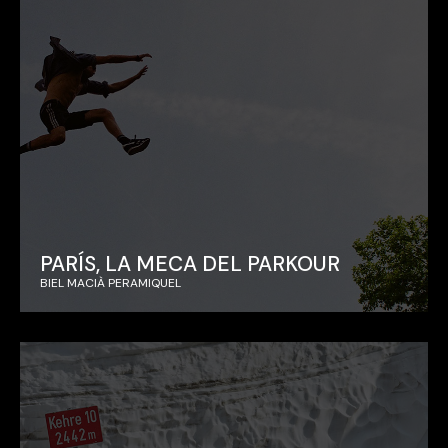
PARÍS, LA MECA DEL PARKOUR
BIEL MACIÀ PERAMIQUEL