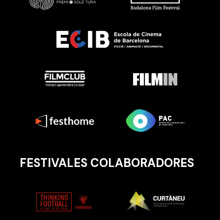
FESTIVALES COLABORADORES