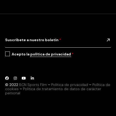
Suscríbete a nuestro boletín
*
Acepto la
política de privacidad
*
© 2022
BCN Sports Film
–
Política de privacidad
–
Política de
cookies
–
Política de tratamiento de datos de carácter
personal