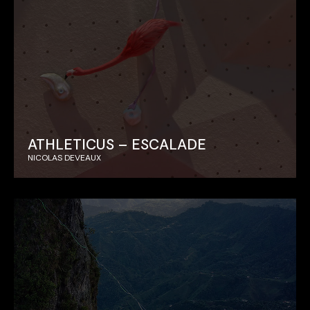
ATHLETICUS – ESCALADE
NICOLAS DEVEAUX