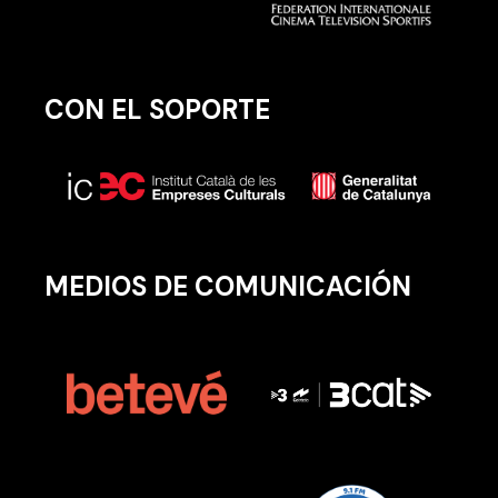
CON EL SOPORTE
MEDIOS DE COMUNICACIÓN