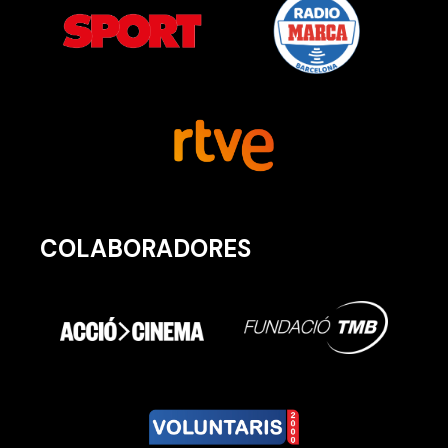
COLABORADORES