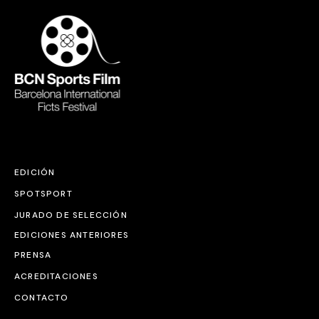
EDICIÓN
SPOTSPORT
JURADO DE SELECCIÓN
EDICIONES ANTERIORES
PRENSA
ACREDITACIONES
CONTACTO