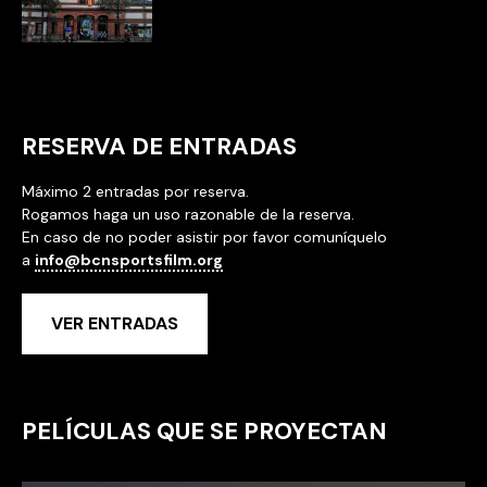
RESERVA DE ENTRADAS
Máximo 2 entradas por reserva.
Rogamos haga un uso razonable de la reserva.
En caso de no poder asistir por favor comuníquelo
a
info@bcnsportsfilm.org
VER ENTRADAS
PELÍCULAS QUE SE PROYECTAN