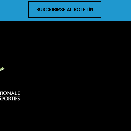
SUSCRIBIRSE AL BOLETÍN