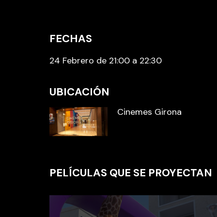
FECHAS
24 Febrero de 21:00 a 22:30
UBICACIÓN
Cinemes Girona
PELÍCULAS QUE SE PROYECTAN