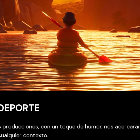
 DEPORTE
as producciones, con un toque de humor, nos acercarán
cualquier contexto.