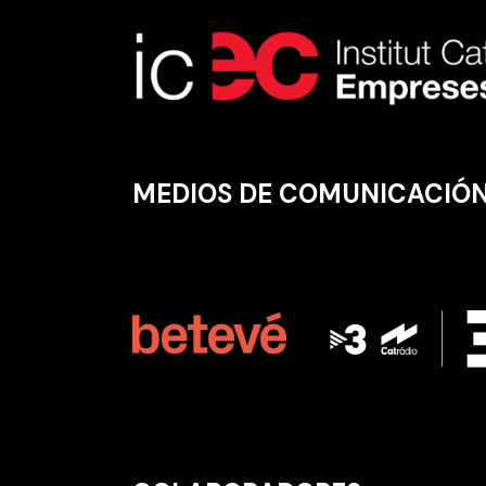
MEDIOS DE COMUNICACIÓ