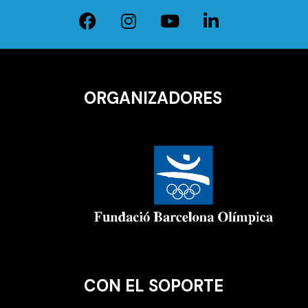
ORGANIZADORES
CON EL SOPORTE