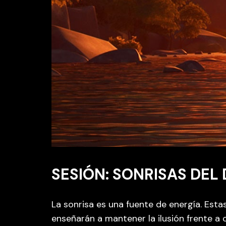
SESIÓN: SONRISAS DEL
La sonrisa es una fuente de energía. Est
enseñarán a mantener la ilusión frente a 