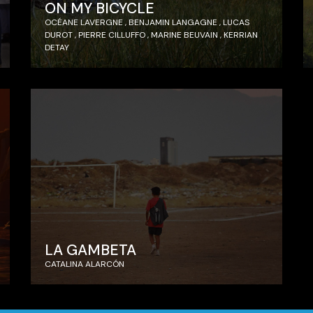
ON MY BICYCLE
OCÉANE LAVERGNE , BENJAMIN LANGAGNE , LUCAS
DUROT , PIERRE CILLUFFO , MARINE BEUVAIN , KERRIAN
DETAY
LA GAMBETA
CATALINA ALARCÓN