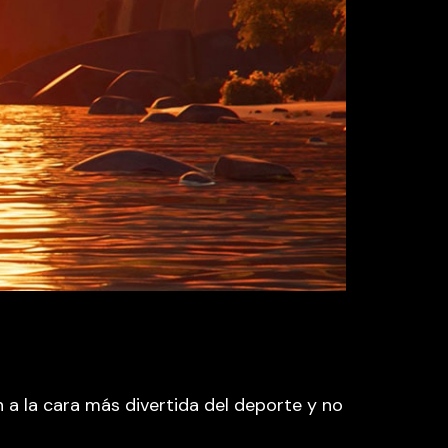
 a la cara más divertida del deporte y no