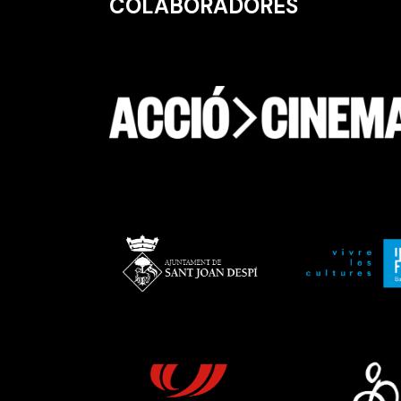
COLABORADORES