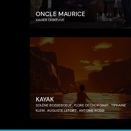
ONCLE MAURICE
XAVIER DISKEUVE
KAYAK
SOLÈNE BOSSEBOEUF , FLORE DECHORGNAT , TIPHAINE
KLEIN , AUGUSTE LEFORT , ANTOINE ROSSI