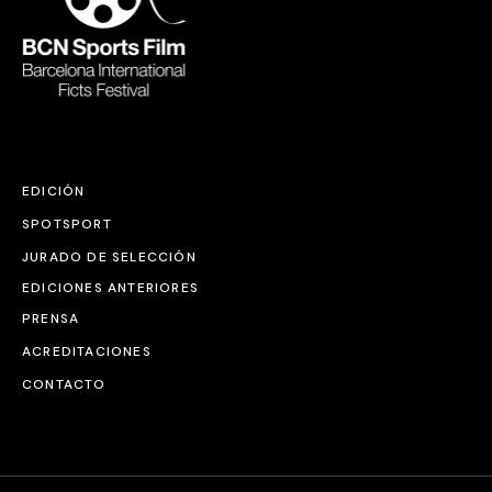
EDICIÓN
SPOTSPORT
JURADO DE SELECCIÓN
EDICIONES ANTERIORES
PRENSA
ACREDITACIONES
CONTACTO