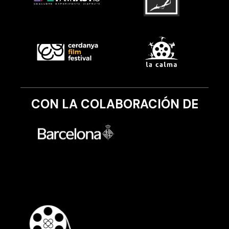
CON LA COLABORACIÓN DE