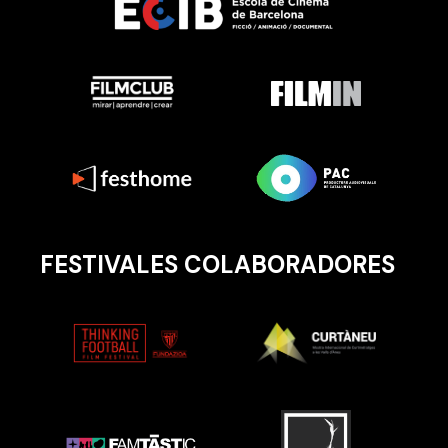
FESTIVALES COLABORADORES