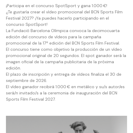
¡Participa en el concurso SpotSport y gana 1.000 €!
¿Te gustaría crear el vídeo promocional del BCN Sports Film
Festival 2027? ¡Ya puedes hacerlo participando en el
concurso SpotSport!
La Fundació Barcelona Olímpica convoca la decimocuarta
edición del concurso de vídeos para la campaña
promocional de la 17ª edición del BCN Sports Film Festival.
El concurso tiene como objetivo la producción de un vídeo
promocional original de 20 segundos. El spot ganador será la
imagen oficial de la campaña publicitaria de la próxima
edición.
El plazo de inscripción y entrega de vídeos finaliza el 30 de
septiembre de 2026.
El vídeo ganador recibirá 1.000 € en metálico y su/s autor/es
será/n invitado/s a la ceremonia de inauguración del BCN
Sports Film Festival 2027.