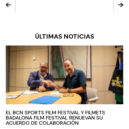
ÚLTIMAS NOTICIAS
EL BCN SPORTS FILM FESTIVAL Y FILMETS
BADALONA FILM FESTIVAL RENUEVAN SU
ACUERDO DE COLABORACIÓN