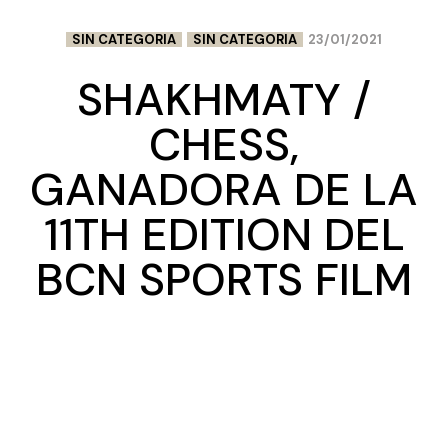
SIN CATEGORIA
SIN CATEGORIA
23/01/2021
SHAKHMATY /
CHESS,
GANADORA DE LA
11TH EDITION DEL
BCN SPORTS FILM