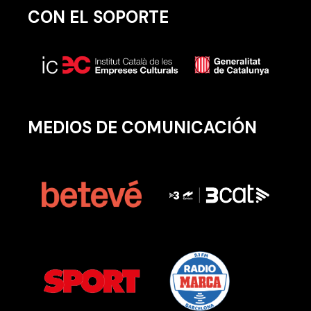
CON EL SOPORTE
MEDIOS DE COMUNICACIÓN