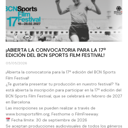
¡ABIERTA LA CONVOCATORIA PARA LA 17ª
EDICIÓN DEL BCN SPORTS FILM FESTIVAL!
05/05/2026
¡Abierta la convocatoria para la 17ª edición del BCN Sports
Film Festival!
¿Te gustaría presentar tu producción en nuestro festival? Ya
está abierta la inscripción para participar en la 17ª edición del
BCN Sports Film Festival, que se celebrará en febrero de 2027
en Barcelona.
Las inscripciones se pueden realizar a través de
www.bcnsportsfilm.org, Festhome o FilmFreeway.
Fecha límite: 30 de septiembre de 2026
Se aceptan producciones audiovisuales de todos los géneros