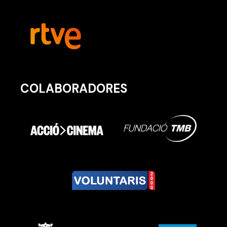
COLABORADORES