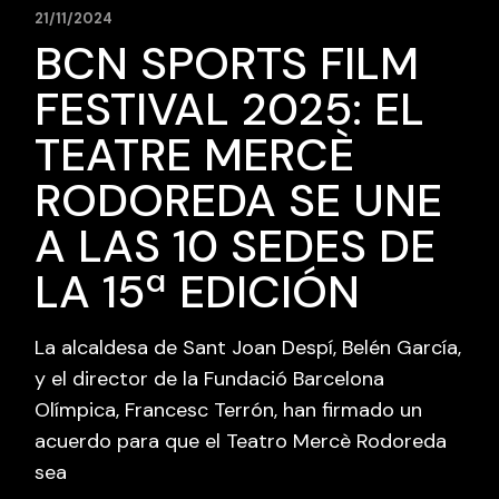
21/11/2024
BCN SPORTS FILM
FESTIVAL 2025: EL
TEATRE MERCÈ
RODOREDA SE UNE
A LAS 10 SEDES DE
LA 15ª EDICIÓN
La alcaldesa de Sant Joan Despí, Belén García,
y el director de la Fundació Barcelona
Olímpica, Francesc Terrón, han firmado un
acuerdo para que el Teatro Mercè Rodoreda
sea