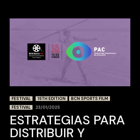
FESTIVAL
15TH EDITION
BCN SPORTS FILM
FESTIVAL
23/01/2025
ESTRATEGIAS PARA
DISTRIBUIR Y