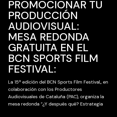
PROMOCIONAR TU
PRODUCCIÓN
AUDIOVISUAL:
MESA REDONDA
GRATUITA EN EL
BCN SPORTS FILM
FESTIVAL:
La 15ª edición del BCN Sports Film Festival,, en
colaboración con los Productores
Audiovisuales de Cataluña (PAC), organiza la
mesa redonda “¿Y después qué? Estrategia