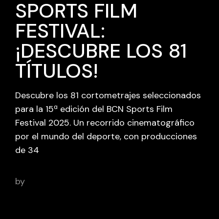
SPORTS FILM
FESTIVAL:
¡DESCUBRE LOS 81
TÍTULOS!
Descubre los 81 cortometrajes seleccionados
para la 15ª edición del BCN Sports Film
Festival 2025. Un recorrido cinematográfico
por el mundo del deporte, con producciones
de 34
by
adminbcnsportsfilm