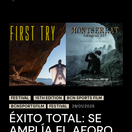
FESTIVAL
15TH EDITION
BCN SPORTS FILM
BCNSPORTSFILM
FESTIVAL
29/01/2025
ÉXITO TOTAL: SE
AMPLÍA EL AFORO