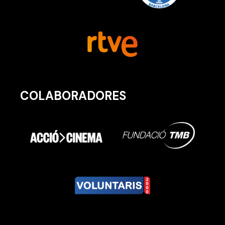
COLABORADORES