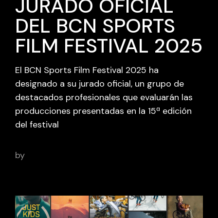
JURADO OFICIAL
DEL BCN SPORTS
FILM FESTIVAL 2025
El BCN Sports Film Festival 2025 ha
designado a su jurado oficial, un grupo de
destacados profesionales que evaluarán las
producciones presentadas en la 15ª edición
del festival
by
adminbcnsportsfilm