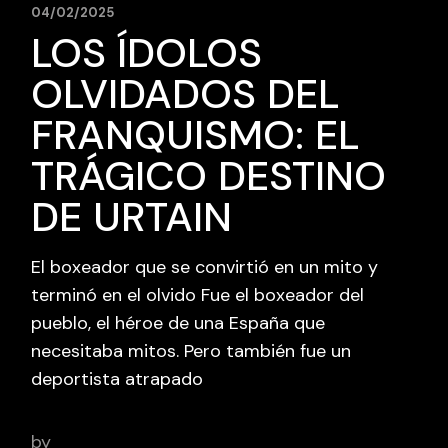
04/02/2025
LOS ÍDOLOS
OLVIDADOS DEL
FRANQUISMO: EL
TRÁGICO DESTINO
DE URTAIN
El boxeador que se convirtió en un mito y
terminó en el olvido Fue el boxeador del
pueblo, el héroe de una España que
necesitaba mitos. Pero también fue un
deportista atrapado
by
adminbcnsportsfilm