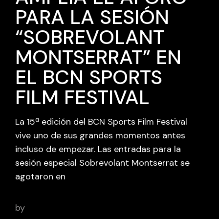
PARA LA SESIÓN
“SOBREVOLANT
MONTSERRAT” EN
EL BCN SPORTS
FILM FESTIVAL
La 15ª edición del BCN Sports Film Festival
vive uno de sus grandes momentos antes
incluso de empezar. Las entradas para la
sesión especial Sobrevolant Montserrat se
agotaron en
by
adminbcnsportsfilm