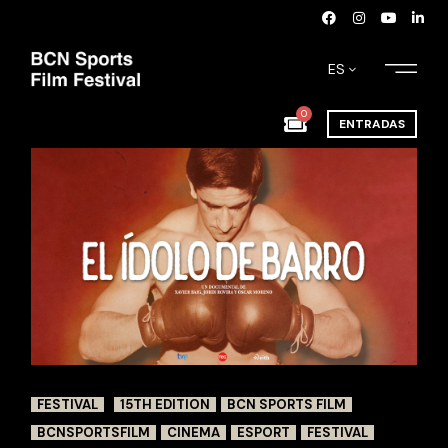
ES
0
ENTRADAS
FESTIVAL
15TH EDITION
BCN SPORTS FILM
BCNSPORTSFILM
CINEMA
ESPORT
FESTIVAL