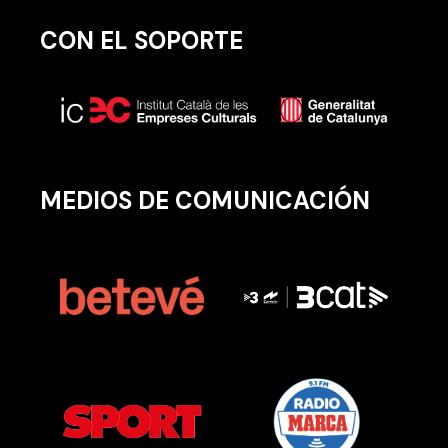
CON EL SOPORTE
MEDIOS DE COMUNICACIÓN