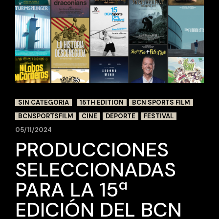
SIN CATEGORIA
15TH EDITION
BCN SPORTS FILM
BCNSPORTSFILM
CINE
DEPORTE
FESTIVAL
05/11/2024
PRODUCCIONES
SELECCIONADAS
PARA LA 15ª
EDICIÓN DEL BCN