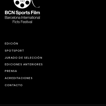
EDICIÓN
SPOTSPORT
JURADO DE SELECCIÓN
EDICIONES ANTERIORES
PRENSA
ACREDITACIONES
CONTACTO