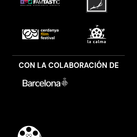
CON LA COLABORACIÓN DE