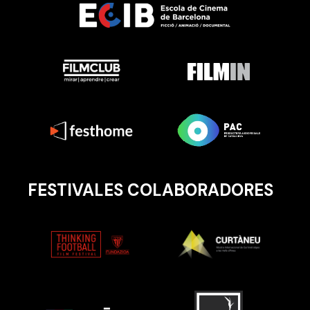
FESTIVALES COLABORADORES