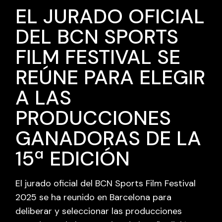
EL JURADO OFICIAL
DEL BCN SPORTS
FILM FESTIVAL SE
REÚNE PARA ELEGIR
A LAS
PRODUCCIONES
GANADORAS DE LA
15ª EDICIÓN
El jurado oficial del BCN Sports Film Festival
2025 se ha reunido en Barcelona para
deliberar y seleccionar las producciones