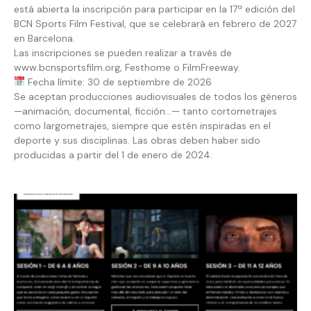
está abierta la inscripción para participar en la 17ª edición del
BCN Sports Film Festival, que se celebrará en febrero de 2027
en Barcelona.
Las inscripciones se pueden realizar a través de
www.bcnsportsfilm.org, Festhome o FilmFreeway.
Fecha límite: 30 de septiembre de 2026
Se aceptan producciones audiovisuales de todos los géneros
—animación, documental, ficción…— tanto cortometrajes
como largometrajes, siempre que estén inspiradas en el
deporte y sus disciplinas. Las obras deben haber sido
producidas a partir del 1 de enero de 2024.