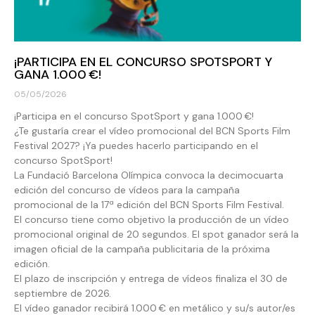
¡PARTICIPA EN EL CONCURSO SPOTSPORT Y
GANA 1.000 €!
05/05/2026
¡Participa en el concurso SpotSport y gana 1.000 €!
¿Te gustaría crear el vídeo promocional del BCN Sports Film
Festival 2027? ¡Ya puedes hacerlo participando en el
concurso SpotSport!
La Fundació Barcelona Olímpica convoca la decimocuarta
edición del concurso de vídeos para la campaña
promocional de la 17ª edición del BCN Sports Film Festival.
El concurso tiene como objetivo la producción de un vídeo
promocional original de 20 segundos. El spot ganador será la
imagen oficial de la campaña publicitaria de la próxima
edición.
El plazo de inscripción y entrega de vídeos finaliza el 30 de
septiembre de 2026.
El vídeo ganador recibirá 1.000 € en metálico y su/s autor/es