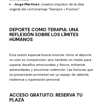
Jorge Martínez:
creativo impulsor de la idea
original del cortometraje “Siempre + Positivo”
DEPORTE COMO TERAPIA: UNA
REFLEXIÓN SOBRE LOS LÍMITES
HUMANOS
Esta sesión especial busca mostrar cómo el deporte
no solo es competición, sino también un medio para
superar desafíos emocionales y físicos, enfrentar
adversidades y encontrar redención. Las historias que
se presentarán prometen ser un espejo de valentía,
resiliencia y superación personal.
ACCESO GRATUITO: RESERVA TU
PLAZA