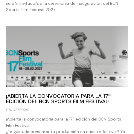
será/n invitado/s a la ceremonia de inauguración del BCN
Sports Film Festival 2027.
¡ABIERTA LA CONVOCATORIA PARA LA 17ª
EDICIÓN DEL BCN SPORTS FILM FESTIVAL!
05/05/2026
¡Abierta la convocatoria para la 17ª edición del BCN Sports
Film Festival!
¿Te gustaría presentar tu producción en nuestro festival? Ya