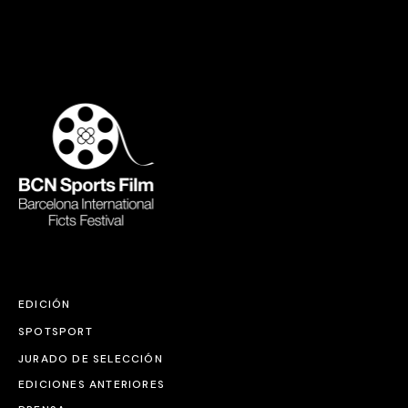
EDICIÓN
SPOTSPORT
JURADO DE SELECCIÓN
EDICIONES ANTERIORES