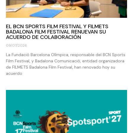
EL BCN SPORTS FILM FESTIVAL Y FILMETS
BADALONA FILM FESTIVAL RENUEVAN SU
ACUERDO DE COLABORACIÓN
09/07/2026
La Fundació Barcelona Olímpica, responsable del BCN Sports
Film Festival, y Badalona Comunicació, entidad organizadora
de FILMETS Badalona Film Festival, han renovado hoy su
acuerdo