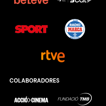
COLABORADORES