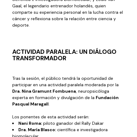
Gaal, el legendario entrenador holandés, quien
comparte su experiencia personal en la lucha contra el
cáncer y reflexiona sobre la relación entre ciencia y
deporte.
ACTIVIDAD PARALELA: UN DIÁLOGO
TRANSFORMADOR
Tras la sesión, el público tendrá la oportunidad de
participar en una actividad paralela moderada por la
Dra. Nina Gramunt Fombuena
, neuropsicóloga
experta en formación y divulgación de la
Fundación
Pasqual Maragall
.
Los ponentes de esta actividad serán:
Nani Roma:
piloto ganador del Rally Dakar
Dra. María Blasco:
científica e investigadora
biomolecular