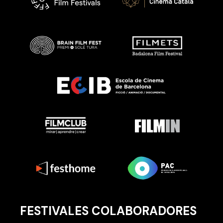
FESTIVALES COLABORADORES