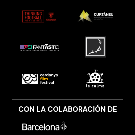
CON LA COLABORACIÓN DE