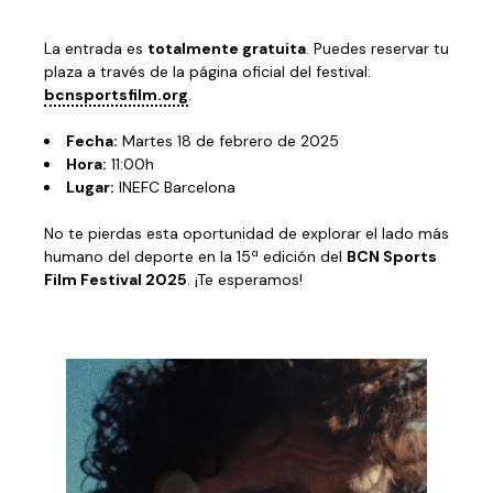
La entrada es
totalmente gratuita
. Puedes reservar tu
plaza a través de la página oficial del festival:
bcnsportsfilm.org
.
Fecha:
Martes 18 de febrero de 2025
Hora:
11:00h
Lugar:
INEFC Barcelona
No te pierdas esta oportunidad de explorar el lado más
humano del deporte en la 15ª edición del
BCN Sports
Film Festival 2025
. ¡Te esperamos!