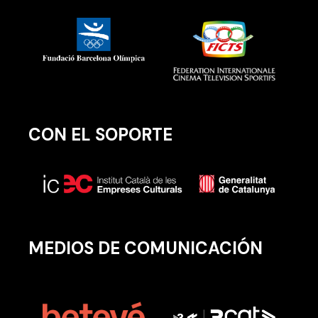
CON EL SOPORTE
MEDIOS DE COMUNICACIÓN