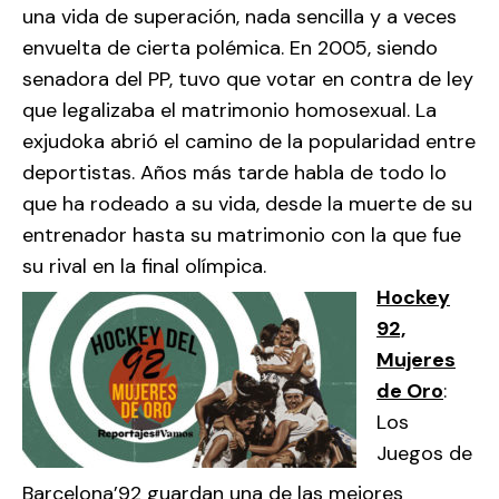
una vida de superación, nada sencilla y a veces
envuelta de cierta polémica. En 2005, siendo
senadora del PP, tuvo que votar en contra de ley
que legalizaba el matrimonio homosexual. La
exjudoka abrió el camino de la popularidad entre
deportistas. Años más tarde habla de todo lo
que ha rodeado a su vida, desde la muerte de su
entrenador hasta su matrimonio con la que fue
su rival en la final olímpica.
Hockey
92,
Mujeres
de Oro
:
Los
Juegos de
Barcelona’92 guardan una de las mejores