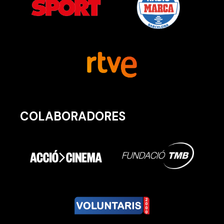
COLABORADORES