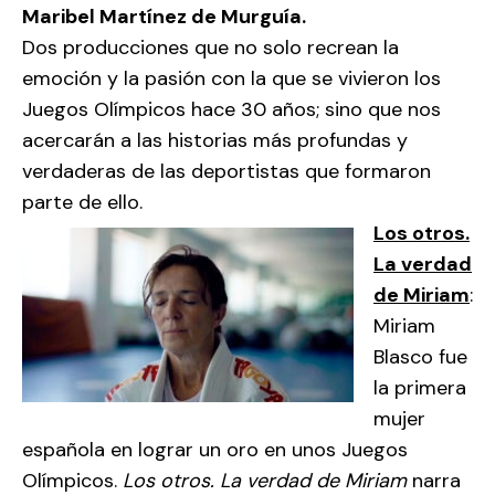
Maribel Martínez de Murguía.
Dos producciones que no solo recrean la
emoción y la pasión con la que se vivieron los
Juegos Olímpicos hace 30 años; sino que nos
acercarán a las historias más profundas y
verdaderas de las deportistas que formaron
parte de ello.
Los otros.
La verdad
de Miriam
:
Miriam
Blasco fue
la primera
mujer
española en lograr un oro en unos Juegos
Olímpicos.
Los otros. La verdad de Miriam
narra