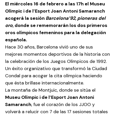
El miércoles 16 de febrero a las 17h el Museu
Olímpic i de l’Esport Joan Antoni Samaranch
acogerá la sesión
Barcelona’92, pioneras del
oro
, donde se rememorarán los dos primeros
oros olímpicos femeninos para la delegación
española.
Hace 30 años, Barcelona vivió uno de sus
mejores momentos deportivos de la historia con
la celebración de los Juegos Olímpicos de 1992.
Un éxito organizativo que transformó la Ciudad
Condal para acoger la cita olímpica haciendo
que ésta brillase internacionalmente.
La montaña de Montjuic, donde se sitúa el
Museu Olímpic i de l’Esport Joan Antoni
Samaranch
, fue el corazón de los JJOO y
volverá a relucir con 7 de las 17 sesiones totales