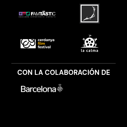
CON LA COLABORACIÓN DE