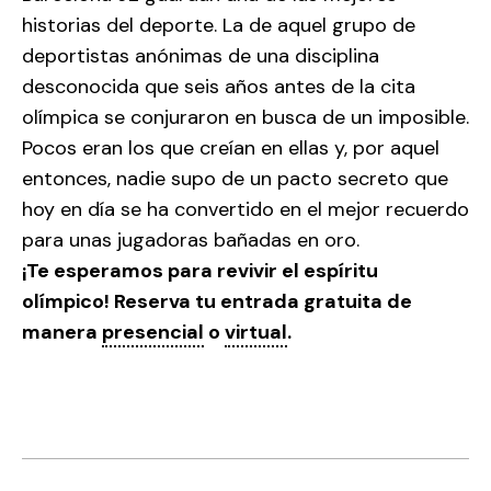
historias del deporte. La de aquel grupo de
deportistas anónimas de una disciplina
desconocida que seis años antes de la cita
olímpica se conjuraron en busca de un imposible.
Pocos eran los que creían en ellas y, por aquel
entonces, nadie supo de un pacto secreto que
hoy en día se ha convertido en el mejor recuerdo
para unas jugadoras bañadas en oro.
¡Te esperamos para revivir el espíritu
olímpico! Reserva tu entrada gratuita de
manera
presencial
o
virtual
.