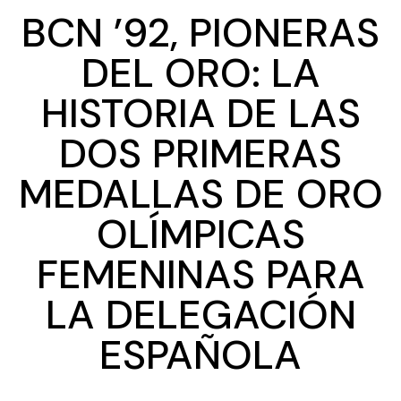
BCN ’92, PIONERAS
DEL ORO: LA
HISTORIA DE LAS
DOS PRIMERAS
MEDALLAS DE ORO
OLÍMPICAS
FEMENINAS PARA
LA DELEGACIÓN
ESPAÑOLA