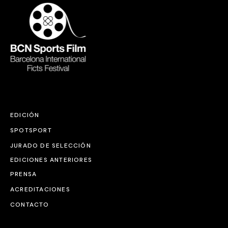
EDICIÓN
SPOTSPORT
JURADO DE SELECCIÓN
EDICIONES ANTERIORES
PRENSA
ACREDITACIONES
CONTACTO