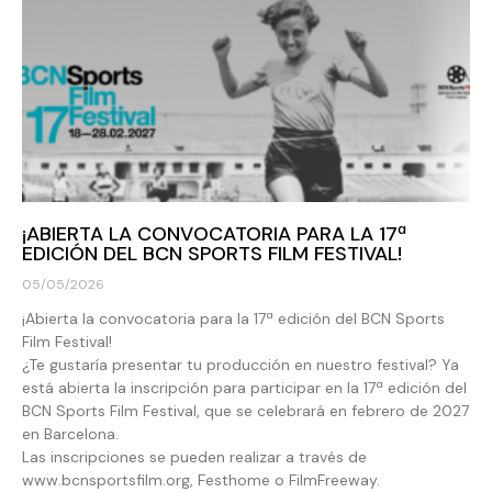
¡ABIERTA LA CONVOCATORIA PARA LA 17ª
EDICIÓN DEL BCN SPORTS FILM FESTIVAL!
05/05/2026
¡Abierta la convocatoria para la 17ª edición del BCN Sports
Film Festival!
¿Te gustaría presentar tu producción en nuestro festival? Ya
está abierta la inscripción para participar en la 17ª edición del
BCN Sports Film Festival, que se celebrará en febrero de 2027
en Barcelona.
Las inscripciones se pueden realizar a través de
www.bcnsportsfilm.org, Festhome o FilmFreeway.