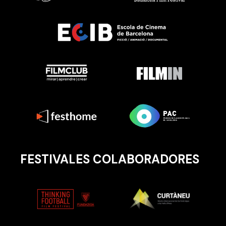
FESTIVALES COLABORADORES