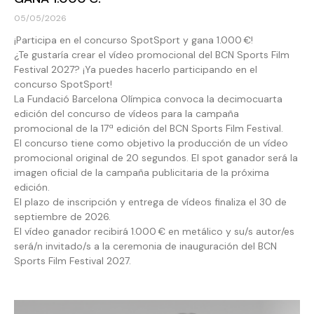
05/05/2026
¡Participa en el concurso SpotSport y gana 1.000 €!
¿Te gustaría crear el vídeo promocional del BCN Sports Film
Festival 2027? ¡Ya puedes hacerlo participando en el
concurso SpotSport!
La Fundació Barcelona Olímpica convoca la decimocuarta
edición del concurso de vídeos para la campaña
promocional de la 17ª edición del BCN Sports Film Festival.
El concurso tiene como objetivo la producción de un vídeo
promocional original de 20 segundos. El spot ganador será la
imagen oficial de la campaña publicitaria de la próxima
edición.
El plazo de inscripción y entrega de vídeos finaliza el 30 de
septiembre de 2026.
El vídeo ganador recibirá 1.000 € en metálico y su/s autor/es
será/n invitado/s a la ceremonia de inauguración del BCN
Sports Film Festival 2027.