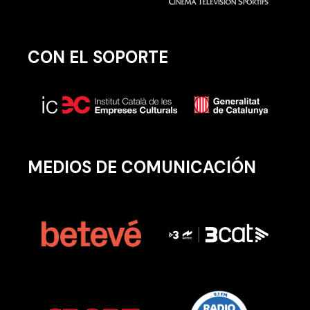
CON EL SOPORTE
MEDIOS DE COMUNICACIÓN