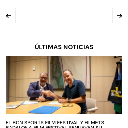
ÚLTIMAS NOTICIAS
EL BCN SPORTS FILM FESTIVAL Y FILMETS
BADALONA FILM FESTIVAL RENUEVAN SU