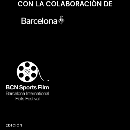
CON LA COLABORACIÓN DE
EDICIÓN