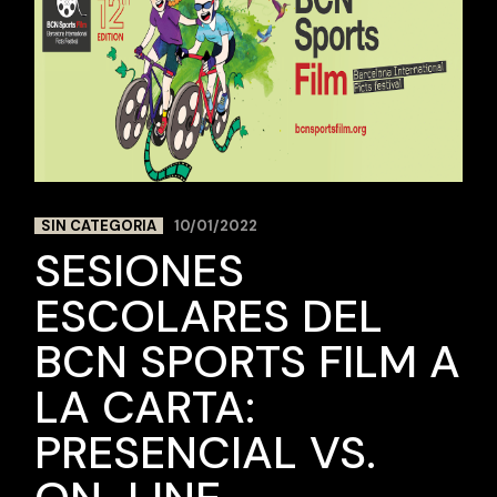
SIN CATEGORIA
10/01/2022
SESIONES
ESCOLARES DEL
BCN SPORTS FILM A
LA CARTA:
PRESENCIAL VS.