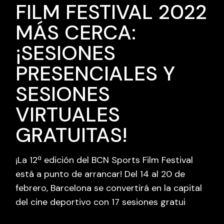
FILM FESTIVAL 2022
MÁS CERCA:
¡SESIONES
PRESENCIALES Y
SESIONES
VIRTUALES
GRATUITAS!
¡La 12ª edición del BCN Sports Film Festival
está a punto de arrancar! Del 14 al 20 de
febrero, Barcelona se convertirá en la capital
del cine deportivo con 17 sesiones gratui