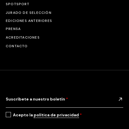
SPOTSPORT
JURADO DE SELECCIÓN
EDICIONES ANTERIORES
PRENSA
ACREDITACIONES
CONTACTO
Suscríbete a nuestro boletín
*
Acepto la
política de privacidad
*