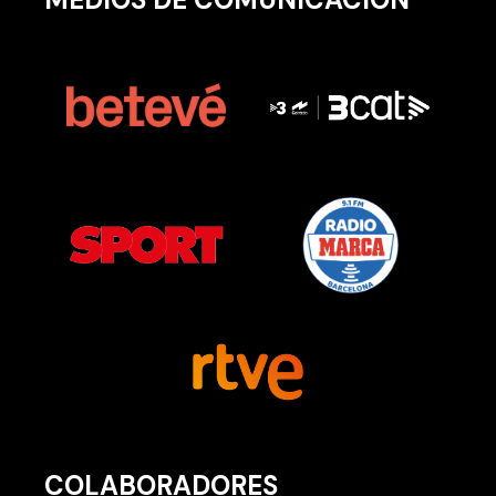
COLABORADORES