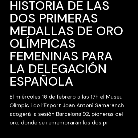
HISTORIA DE LAS
DOS PRIMERAS
MEDALLAS DE ORO
OLÍMPICAS
FEMENINAS PARA
LA DELEGACIÓN
ESPAÑOLA
El miércoles 16 de febrero a las 17h el Museu
Olímpic i de l’Esport Joan Antoni Samaranch
acogerá la sesión Barcelona’92, pioneras del
oro, donde se rememorarán los dos pr