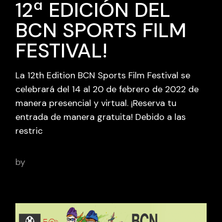
12ª EDICIÓN DEL
BCN SPORTS FILM
FESTIVAL!
La 12th Edition BCN Sports Film Festival se
celebrará del 14 al 20 de febrero de 2022 de
manera presencial y virtual. ¡Reserva tu
entrada de manera gratuita! Debido a las
restric
by
BCN Sports Film