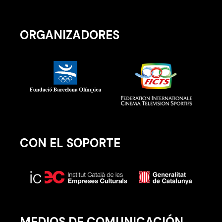
ORGANIZADORES
CON EL SOPORTE
MEDIOS DE COMUNICACIÓN