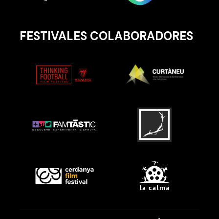
FESTIVALES COLABORADORES