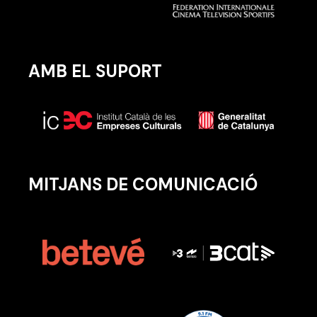
AMB EL SUPORT
MITJANS DE COMUNICACIÓ