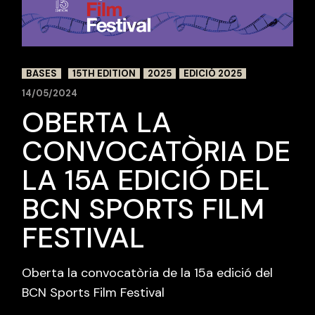
BASES
15TH EDITION
2025
EDICIÓ 2025
14/05/2024
OBERTA LA
CONVOCATÒRIA DE
LA 15A EDICIÓ DEL
BCN SPORTS FILM
FESTIVAL
Oberta la convocatòria de la 15a edició del
BCN Sports Film Festival