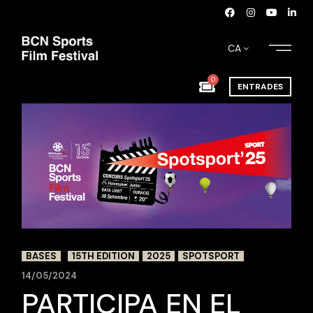
CA
0
ENTRADES
BASES
15TH EDITION
2025
SPOTSPORT
14/05/2024
PARTICIPA EN EL