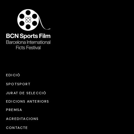
EDICIÓ
SPOTSPORT
JURAT DE SELECCIÓ
EDICIONS ANTERIORS
PREMSA
ACREDITACIONS
CONTACTE