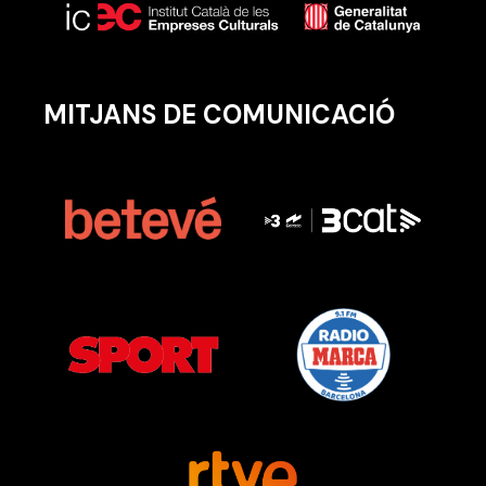
MITJANS DE COMUNICACIÓ