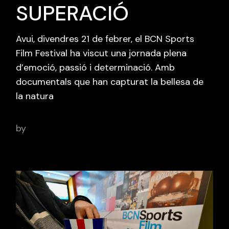
SUPERACIÓ
Avui, divendres 21 de febrer, el BCN Sports
Film Festival ha viscut una jornada plena
d’emoció, passió i determinació. Amb
documentals que han capturat la bellesa de
la natura
by
adminbcnsportsfilm