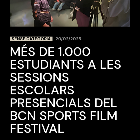
SENSE CATEGORIA
20/02/2025
MÉS DE 1.000
ESTUDIANTS A LES
SESSIONS
ESCOLARS
PRESENCIALS DEL
BCN SPORTS FILM
FESTIVAL