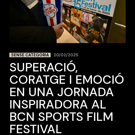
SENSE CATEGORIA
20/02/2025
SUPERACIÓ,
CORATGE I EMOCIÓ
EN UNA JORNADA
INSPIRADORA AL
BCN SPORTS FILM
FESTIVAL