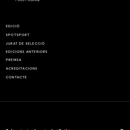
EDICIÓ
SPOTSPORT
JURAT DE SELECCIÓ
EDICIONS ANTERIORS
PREMSA
ACREDITACIONS
CONTACTE