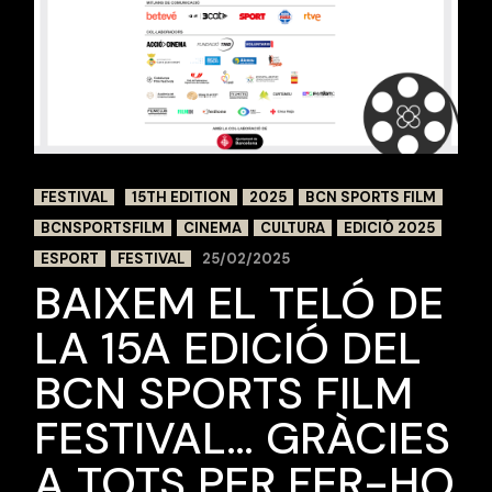
FESTIVAL
15TH EDITION
2025
BCN SPORTS FILM
BCNSPORTSFILM
CINEMA
CULTURA
EDICIÓ 2025
ESPORT
FESTIVAL
25/02/2025
BAIXEM EL TELÓ DE
LA 15A EDICIÓ DEL
BCN SPORTS FILM
FESTIVAL… GRÀCIES
A TOTS PER FER-HO