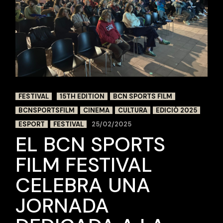
FESTIVAL
15TH EDITION
BCN SPORTS FILM
BCNSPORTSFILM
CINEMA
CULTURA
EDICIÓ 2025
ESPORT
FESTIVAL
25/02/2025
EL BCN SPORTS
FILM FESTIVAL
CELEBRA UNA
JORNADA