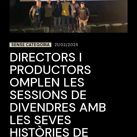
SENSE CATEGORIA
21/02/2025
DIRECTORS I
PRODUCTORS
OMPLEN LES
SESSIONS DE
DIVENDRES AMB
LES SEVES
HISTÒRIES DE