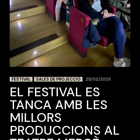
FESTIVAL
SALES DE PROJECCIÓ
25/02/2025
EL FESTIVAL ES
TANCA AMB LES
MILLORS
PRODUCCIONS AL