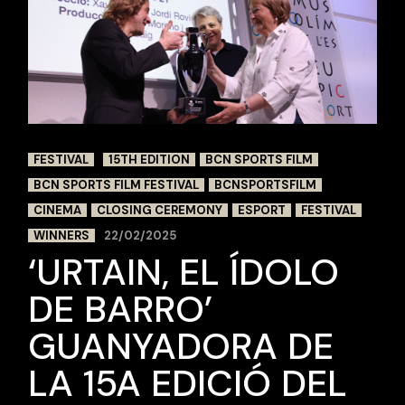
FESTIVAL
15TH EDITION
BCN SPORTS FILM
BCN SPORTS FILM FESTIVAL
BCNSPORTSFILM
CINEMA
CLOSING CEREMONY
ESPORT
FESTIVAL
WINNERS
22/02/2025
‘URTAIN, EL ÍDOLO
DE BARRO’
GUANYADORA DE
LA 15A EDICIÓ DEL