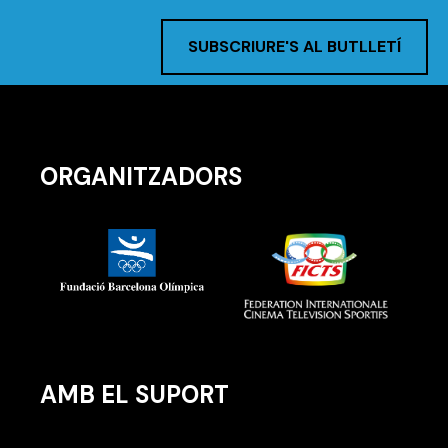
SUBSCRIURE'S AL BUTLLETÍ
ORGANITZADORS
AMB EL SUPORT