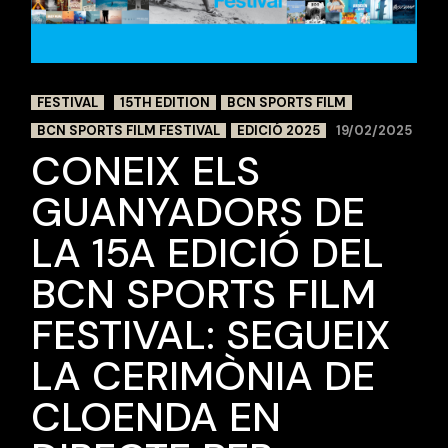
FESTIVAL
15TH EDITION
BCN SPORTS FILM
BCN SPORTS FILM FESTIVAL
EDICIÓ 2025
19/02/2025
CONEIX ELS
GUANYADORS DE
LA 15A EDICIÓ DEL
BCN SPORTS FILM
FESTIVAL: SEGUEIX
LA CERIMÒNIA DE
CLOENDA EN