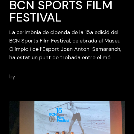
BCN SPORTS FILM
FESTIVAL
La cerimònia de cloenda de la 15a edició del
BCN Sports Film Festival, celebrada al Museu
Olímpic i de l’Esport Joan Antoni Samaranch,
ha estat un punt de trobada entre el mó
by
adminbcnsportsfilm