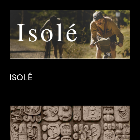
ISOLÉ