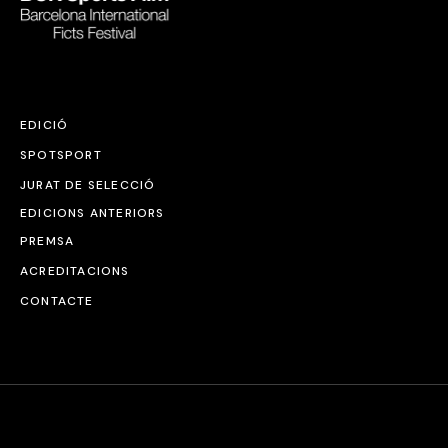
EDICIÓ
SPOTSPORT
JURAT DE SELECCIÓ
EDICIONS ANTERIORS
PREMSA
ACREDITACIONS
CONTACTE