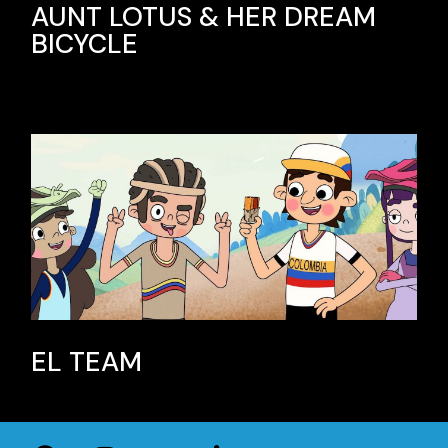
AUNT LOTUS & HER DREAM
BICYCLE
EL TEAM