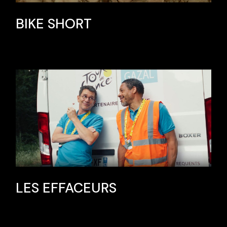
BIKE SHORT
LES EFFACEURS