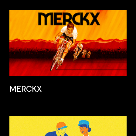
MERCKX