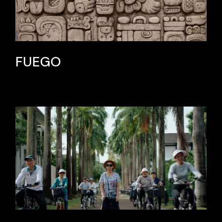
FUEGO