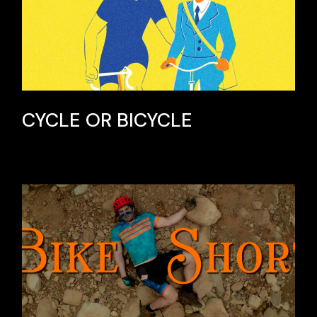
CYCLE OR BICYCLE