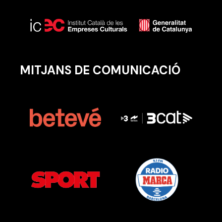
MITJANS DE COMUNICACIÓ