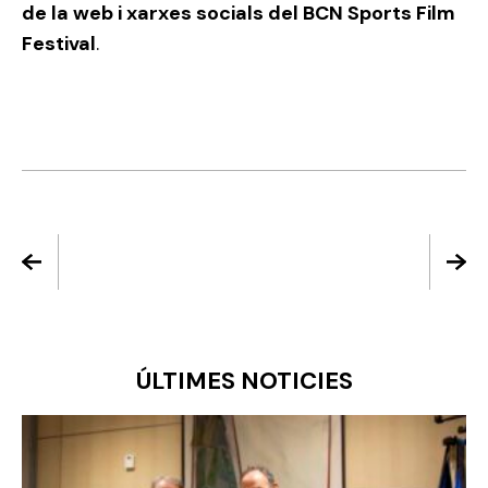
de la web i xarxes socials del BCN Sports Film
Festival
.
ÚLTIMES NOTICIES