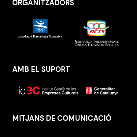
ORGANITZADORS
AMB EL SUPORT
MITJANS DE COMUNICACIÓ