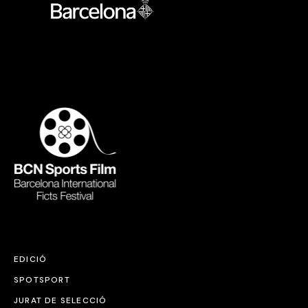
EDICIÓ
SPOTSPORT
JURAT DE SELECCIÓ