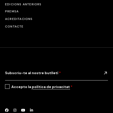
EDICIONS ANTERIORS
PREMSA
ACREDITACIONS
CONTACTE
Subscriu-te al nostre butlletí
*
Accepto la
política de privacitat
*