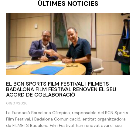
ÚLTIMES NOTICIES
EL BCN SPORTS FILM FESTIVAL I FILMETS
BADALONA FILM FESTIVAL RENOVEN EL SEU
ACORD DE COL·LABORACIÓ
09/07/2026
La Fundació Barcelona Olímpica, responsable del BCN Sports
Film Festival, i Badalona Comunicació, entitat organitzadora
de FILMETS Badalona Film Festival, han renovat avui el seu