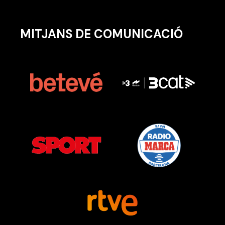
MITJANS DE COMUNICACIÓ