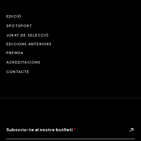
EDICIÓ
SPOTSPORT
JURAT DE SELECCIÓ
EDICIONS ANTERIORS
PREMSA
ACREDITACIONS
CONTACTE
Subscriu-te al nostre butlletí
*