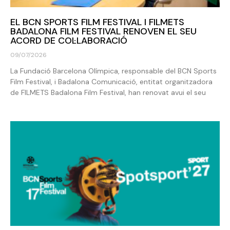
EL BCN SPORTS FILM FESTIVAL I FILMETS
BADALONA FILM FESTIVAL RENOVEN EL SEU
ACORD DE COL·LABORACIÓ
09/07/2026
La Fundació Barcelona Olímpica, responsable del BCN Sports
Film Festival, i Badalona Comunicació, entitat organitzadora
de FILMETS Badalona Film Festival, han renovat avui el seu