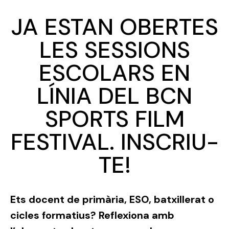
JA ESTAN OBERTES
LES SESSIONS
ESCOLARS EN
LÍNIA DEL BCN
SPORTS FILM
FESTIVAL. INSCRIU-
TE!
Ets docent de primària, ESO, batxillerat o
cicles formatius? Reflexiona amb