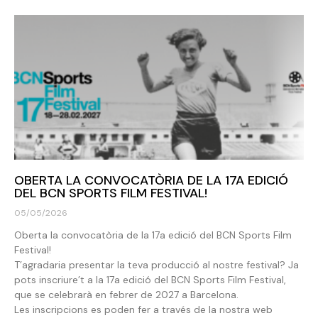
OBERTA LA CONVOCATÒRIA DE LA 17A EDICIÓ
DEL BCN SPORTS FILM FESTIVAL!
05/05/2026
Oberta la convocatòria de la 17a edició del BCN Sports Film
Festival!
T’agradaria presentar la teva producció al nostre festival? Ja
pots inscriure’t a la 17a edició del BCN Sports Film Festival,
que se celebrarà en febrer de 2027 a Barcelona.
Les inscripcions es poden fer a través de la nostra web