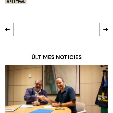
FESTIVAL
ÚLTIMES NOTICIES