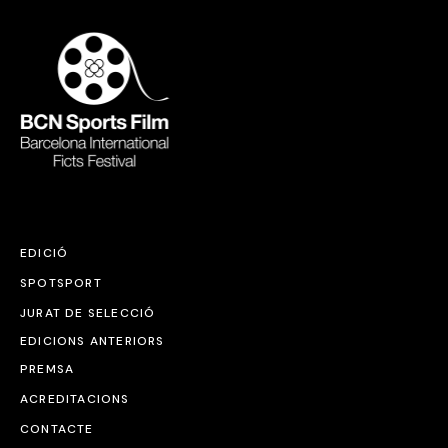
EDICIÓ
SPOTSPORT
JURAT DE SELECCIÓ
EDICIONS ANTERIORS
PREMSA
ACREDITACIONS
CONTACTE