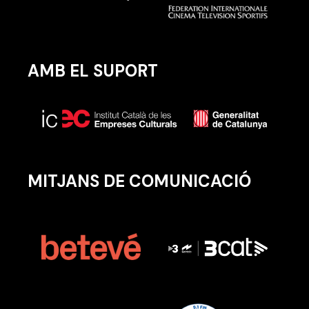
AMB EL SUPORT
MITJANS DE COMUNICACIÓ