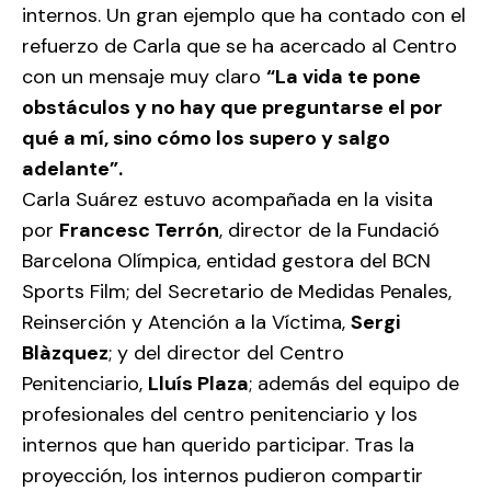
internos. Un gran ejemplo que ha contado con el
refuerzo de Carla que se ha acercado al Centro
con un mensaje muy claro
“La vida te pone
obstáculos y no hay que preguntarse el por
qué a mí, sino cómo los supero y salgo
adelante”.
Carla Suárez estuvo acompañada en la visita
por
Francesc Terrón
, director de la Fundació
Barcelona Olímpica, entidad gestora del BCN
Sports Film; del Secretario de Medidas Penales,
Reinserción y Atención a la Víctima,
Sergi
Blàzquez
; y del director del Centro
Penitenciario,
Lluís Plaza
; además del equipo de
profesionales del centro penitenciario y los
internos que han querido participar. Tras la
proyección, los internos pudieron compartir