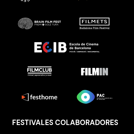
FESTIVALES COLABORADORES