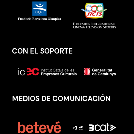
CON EL SOPORTE
MEDIOS DE COMUNICACIÓN