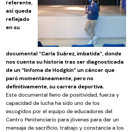
referente,
así queda
reflejado
en su
documental “Carla Suárez, imbatida”, donde
nos cuenta su historia tras ser diagnosticada
de un “linfoma de Hodgkin” un cáncer que
paró momentáneamente, pero no
definitivamente, su carrera deportiva.
Este documental lleno de positividad, fuerza y
capacidad de lucha ha sido uno de los
escogidos por el equipo de educadores del
Centro Penitenciario para jóvenes para dar un
mensaje de sacrificio, trabajo y constancia a los