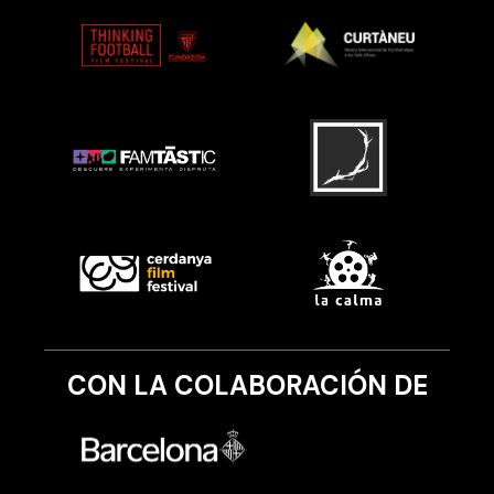
CON LA COLABORACIÓN DE