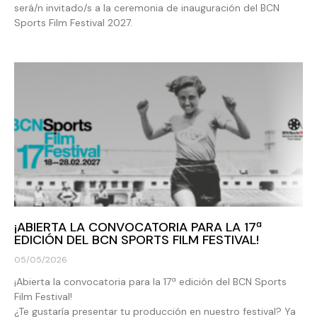
será/n invitado/s a la ceremonia de inauguración del BCN
Sports Film Festival 2027.
¡ABIERTA LA CONVOCATORIA PARA LA 17ª
EDICIÓN DEL BCN SPORTS FILM FESTIVAL!
05/05/2026
¡Abierta la convocatoria para la 17ª edición del BCN Sports
Film Festival!
¿Te gustaría presentar tu producción en nuestro festival? Ya