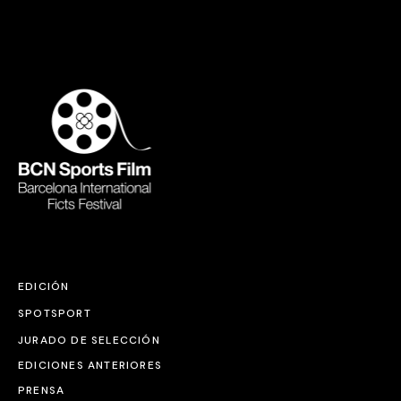
EDICIÓN
SPOTSPORT
JURADO DE SELECCIÓN
EDICIONES ANTERIORES
PRENSA