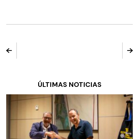
ÚLTIMAS NOTICIAS