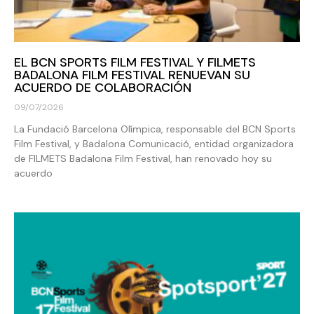
EL BCN SPORTS FILM FESTIVAL Y FILMETS
BADALONA FILM FESTIVAL RENUEVAN SU
ACUERDO DE COLABORACIÓN
09/07/2026
La Fundació Barcelona Olímpica, responsable del BCN Sports
Film Festival, y Badalona Comunicació, entidad organizadora
de FILMETS Badalona Film Festival, han renovado hoy su
acuerdo