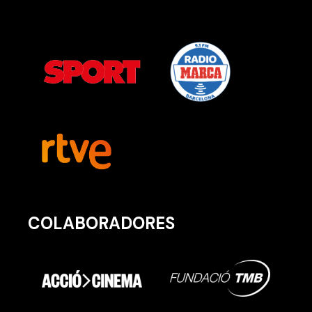
COLABORADORES