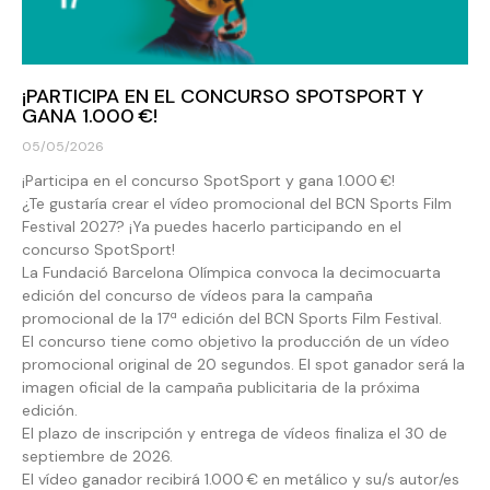
¡PARTICIPA EN EL CONCURSO SPOTSPORT Y
GANA 1.000 €!
05/05/2026
¡Participa en el concurso SpotSport y gana 1.000 €!
¿Te gustaría crear el vídeo promocional del BCN Sports Film
Festival 2027? ¡Ya puedes hacerlo participando en el
concurso SpotSport!
La Fundació Barcelona Olímpica convoca la decimocuarta
edición del concurso de vídeos para la campaña
promocional de la 17ª edición del BCN Sports Film Festival.
El concurso tiene como objetivo la producción de un vídeo
promocional original de 20 segundos. El spot ganador será la
imagen oficial de la campaña publicitaria de la próxima
edición.
El plazo de inscripción y entrega de vídeos finaliza el 30 de
septiembre de 2026.
El vídeo ganador recibirá 1.000 € en metálico y su/s autor/es