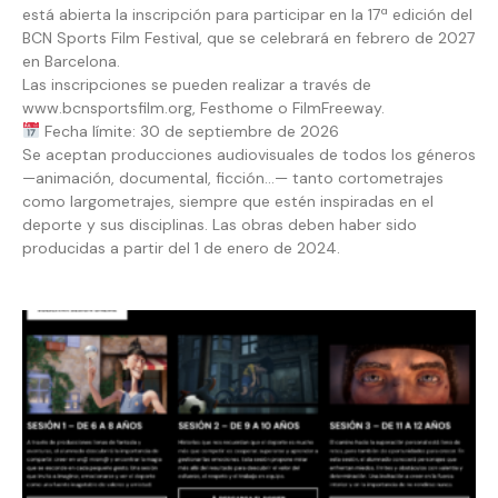
está abierta la inscripción para participar en la 17ª edición del
BCN Sports Film Festival, que se celebrará en febrero de 2027
en Barcelona.
Las inscripciones se pueden realizar a través de
www.bcnsportsfilm.org, Festhome o FilmFreeway.
Fecha límite: 30 de septiembre de 2026
Se aceptan producciones audiovisuales de todos los géneros
—animación, documental, ficción…— tanto cortometrajes
como largometrajes, siempre que estén inspiradas en el
deporte y sus disciplinas. Las obras deben haber sido
producidas a partir del 1 de enero de 2024.