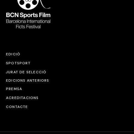
EDICIÓ
SPOTSPORT
JURAT DE SELECCIÓ
EDICIONS ANTERIORS
PREMSA
ACREDITACIONS
CONTACTE