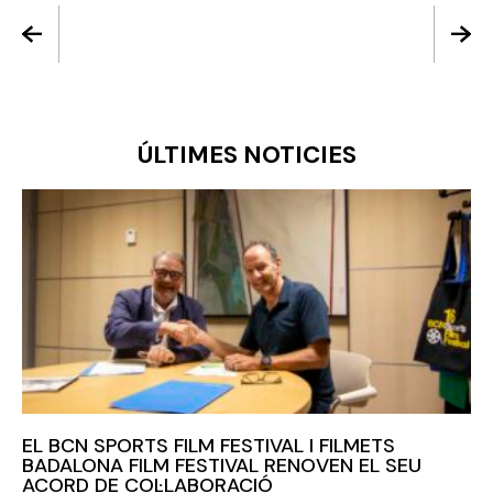
ÚLTIMES NOTICIES
EL BCN SPORTS FILM FESTIVAL I FILMETS
BADALONA FILM FESTIVAL RENOVEN EL SEU
ACORD DE COL·LABORACIÓ