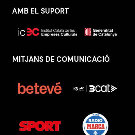
AMB EL SUPORT
MITJANS DE COMUNICACIÓ