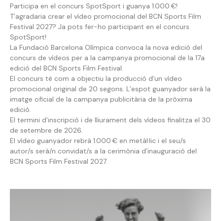
Participa en el concurs SpotSport i guanya 1.000 €!
T’agradaria crear el vídeo promocional del BCN Sports Film
Festival 2027? Ja pots fer-ho participant en el concurs
SpotSport!
La Fundació Barcelona Olímpica convoca la nova edició del
concurs de vídeos per a la campanya promocional de la 17a
edició del BCN Sports Film Festival.
El concurs té com a objectiu la producció d’un vídeo
promocional original de 20 segons. L’espot guanyador serà la
imatge oficial de la campanya publicitària de la pròxima
edició.
El termini d’inscripció i de lliurament dels vídeos finalitza el 30
de setembre de 2026.
El vídeo guanyador rebrà 1.000 € en metàl·lic i el seu/s
autor/s serà/n convidat/s a la cerimònia d’inauguració del
BCN Sports Film Festival 2027.