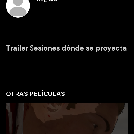
Trailer
Sesiones dónde se proyecta
OTRAS PELÍCULAS