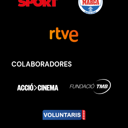
COLABORADORES