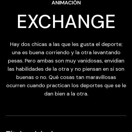
ANIMACIÓN
EXCHANGE
Hay dos chicas a las que les gusta el deporte;
una es buena corriendo y la otra levantando
pesas. Pero ambas son muy vanidosas, envidian
las habilidades de la otra y no piensan en si son
buenas o no. Qué cosas tan maravillosas
ocurren cuando practican los deportes que se le
dan bien a la otra.