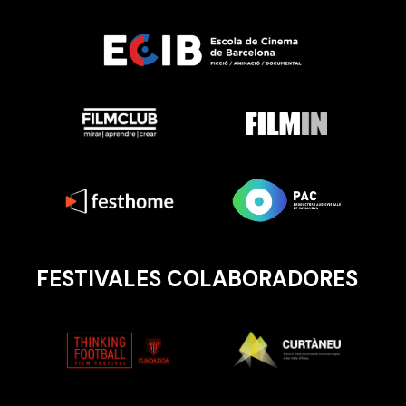
FESTIVALES COLABORADORES