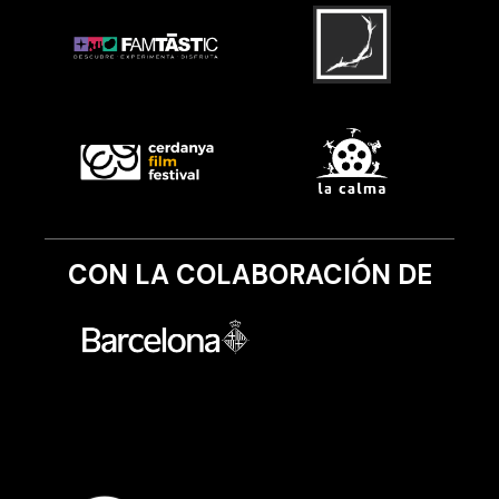
CON LA COLABORACIÓN DE