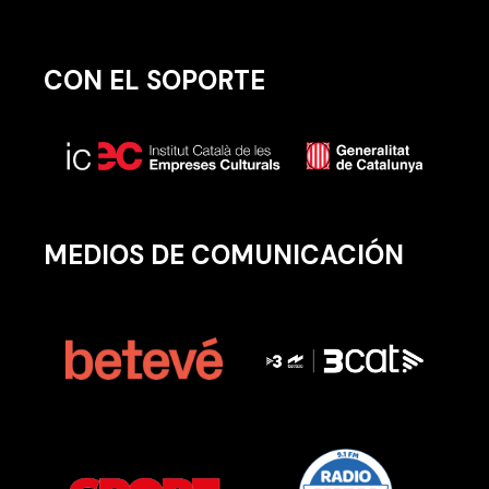
CON EL SOPORTE
MEDIOS DE COMUNICACIÓN