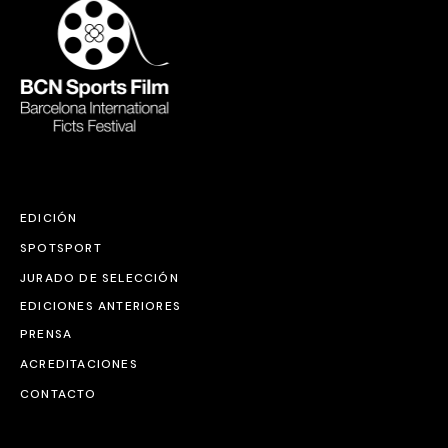
EDICIÓN
SPOTSPORT
JURADO DE SELECCIÓN
EDICIONES ANTERIORES
PRENSA
ACREDITACIONES
CONTACTO