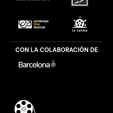
CON LA COLABORACIÓN DE