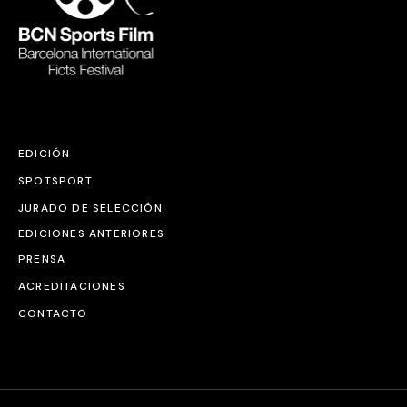
EDICIÓN
SPOTSPORT
JURADO DE SELECCIÓN
EDICIONES ANTERIORES
PRENSA
ACREDITACIONES
CONTACTO