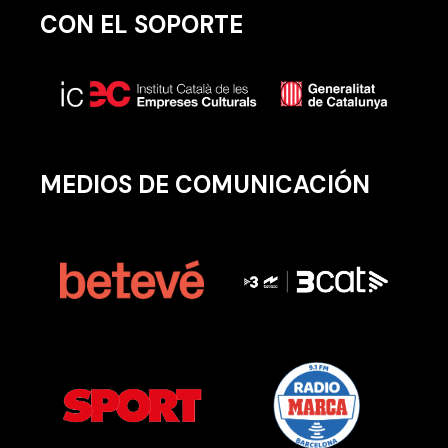
CON EL SOPORTE
MEDIOS DE COMUNICACIÓN