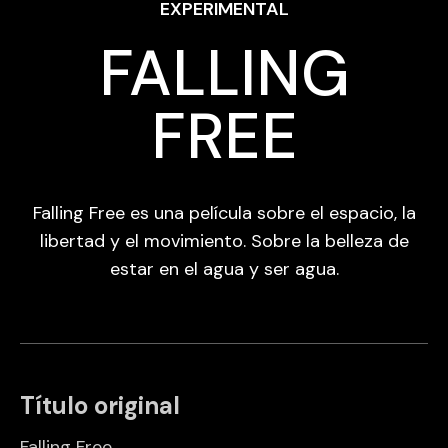
EXPERIMENTAL
FALLING
FREE
Falling Free es una película sobre el espacio, la
libertad y el movimiento. Sobre la belleza de
estar en el agua y ser agua.
Título original
Falling Free