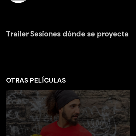
Trailer
Sesiones dónde se proyecta
OTRAS PELÍCULAS