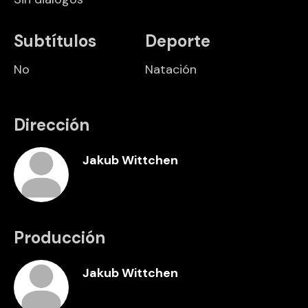
Subtítulos
Deporte
No
Natación
Dirección
Jakub Wittchen
Producción
Jakub Wittchen