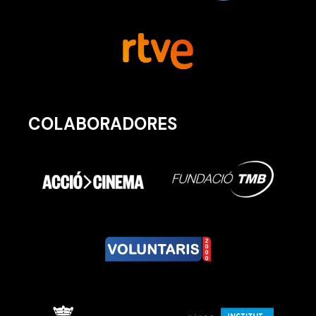
COLABORADORES