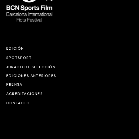
EDICIÓN
SPOTSPORT
JURADO DE SELECCIÓN
EDICIONES ANTERIORES
PRENSA
ACREDITACIONES
CONTACTO