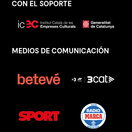
CON EL SOPORTE
MEDIOS DE COMUNICACIÓN