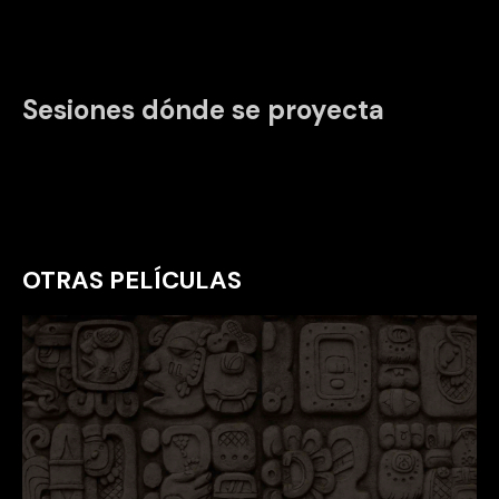
Sesiones dónde se proyecta
OTRAS PELÍCULAS