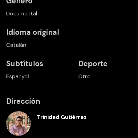
Género
Documental
Idioma original
Catalán
Subtítulos
Deporte
Espanyol
Otro
Dirección
Trinidad Gutiérrez