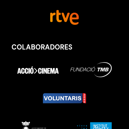
COLABORADORES