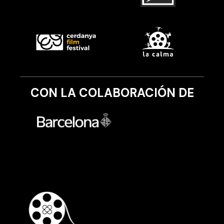
CON LA COLABORACIÓN DE