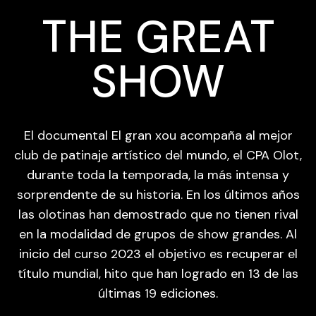
THE GREAT
SHOW
El documental El gran xou acompaña al mejor
club de patinaje artístico del mundo, el CPA Olot,
durante toda la temporada, la más intensa y
sorprendente de su historia. En los últimos años
las olotinas han demostrado que no tienen rival
en la modalidad de grupos de show grandes. Al
inicio del curso 2023 el objetivo es recuperar el
título mundial, hito que han logrado en 13 de las
últimas 19 ediciones.