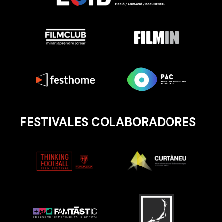
FESTIVALES COLABORADORES