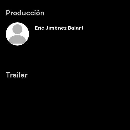
Producción
Eric Jiménez Balart
Trailer