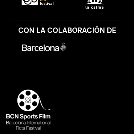
CON LA COLABORACIÓN DE