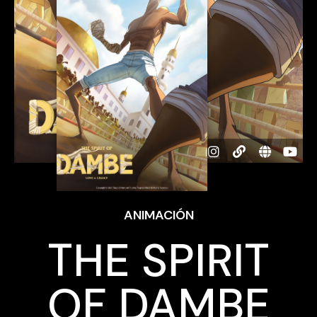
ANIMACIÓN
THE SPIRIT
OF DAMBE