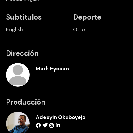
Subtítulos
Deporte
English
Otro
Dirección
Mark Eyesan
Producción
Adeoyin Okuboyejo