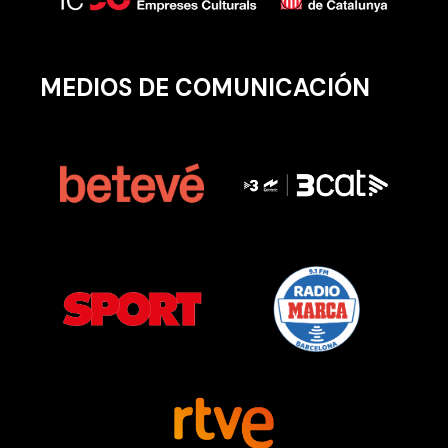
MEDIOS DE COMUNICACIÓN