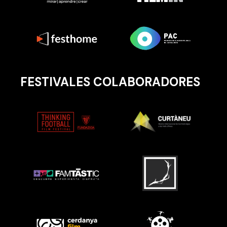
FESTIVALES COLABORADORES