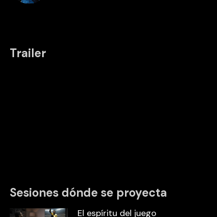
Trailer
Sesiones dónde se proyecta
El espíritu del juego