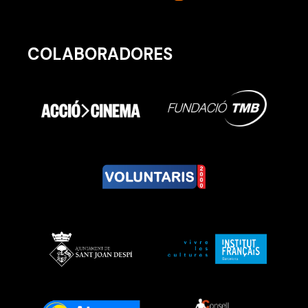
COLABORADORES