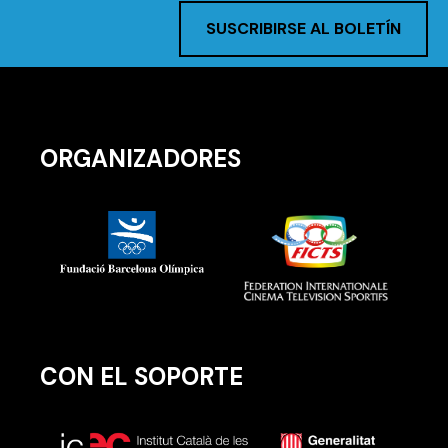
SUSCRIBIRSE AL BOLETÍN
ORGANIZADORES
CON EL SOPORTE