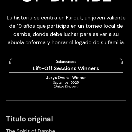
La historia se centra en Farouk, un joven valiente
de 19 años que participa en un torneo local de
dambe, donde debe luchar para salvar a su
abuela enferma y honrar el legado de su familia.
Galardonada
Lift-Off Sessions Winners
Jurys Overall Winner
September 2025
(United Kingdom)
Título original
The Spirit of Dambe