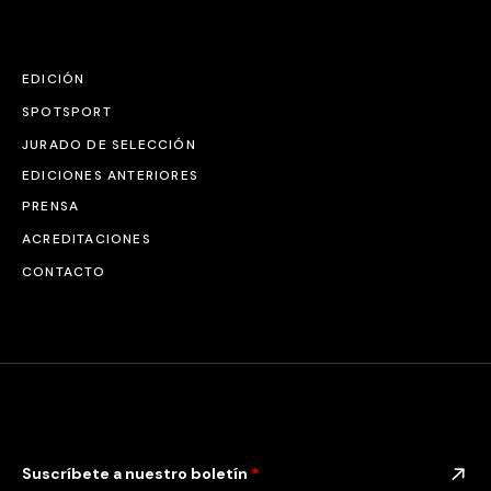
EDICIÓN
SPOTSPORT
JURADO DE SELECCIÓN
EDICIONES ANTERIORES
PRENSA
ACREDITACIONES
CONTACTO
Suscríbete a nuestro boletín
*